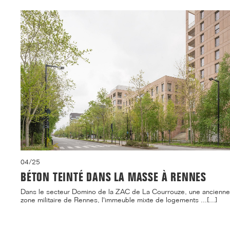
04/25
BÉTON TEINTÉ DANS LA MASSE À RENNES
Dans le secteur Domino de la ZAC de La Courrouze, une ancienne
zone militaire de Rennes, l'immeuble mixte de logements ...[...]