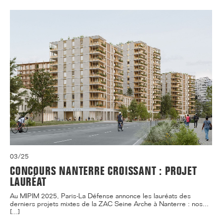
03/25
CONCOURS NANTERRE CROISSANT : PROJET
LAURÉAT
Au MIPIM 2025, Paris-La Défense annonce les lauréats des
derniers projets mixtes de la ZAC Seine Arche à Nanterre : nos...
[...]