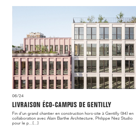
06/24
LIVRAISON ÉCO-CAMPUS DE GENTILLY
Fin d'un grand chantier en construction hors-site à Gentilly (94) en
collaboration avec Alain Barthe Architecture, Philippe Niez Studio
pour le p...[...]