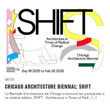
06/25
CHICAGO ARCHITECTURE BIENNAL: SHIFT
La Biennale d'architecture de Chicago a annoncé les participants à
sa sixième édition, SHIFT : Architecture in Times of Radi...[...]