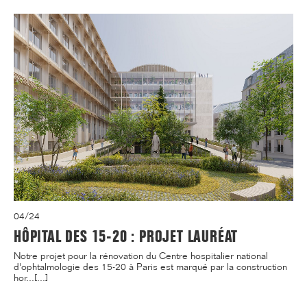
04/24
HÔPITAL DES 15-20 : PROJET LAURÉAT
Notre projet pour la rénovation du Centre hospitalier national
d'ophtalmologie des 15-20 à Paris est marqué par la construction
hor...[...]