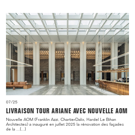
07/25
LIVRAISON TOUR ARIANE AVEC NOUVELLE AOM
Nouvelle AOM (Franklin Azzi, ChartierDalix, Hardel Le Bihan
Architectes) a inauguré en juillet 2025 la rénovation des façades
de la ...[...]