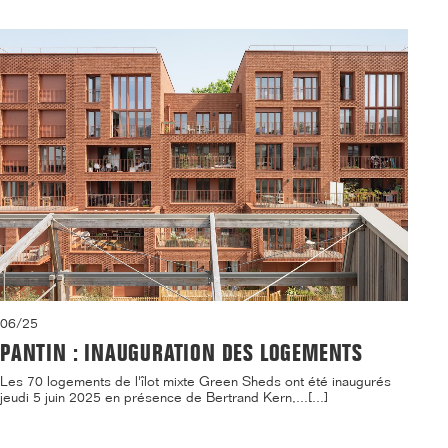
06/25
PANTIN : INAUGURATION DES LOGEMENTS
Les 70 logements de l'îlot mixte Green Sheds ont été inaugurés
jeudi 5 juin 2025 en présence de Bertrand Kern,...[...]