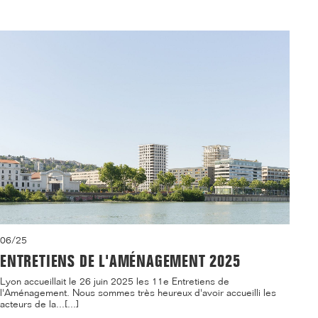
06/25
ENTRETIENS DE L'AMÉNAGEMENT 2025
Lyon accueillait le 26 juin 2025 les 11e Entretiens de
l'Aménagement. Nous sommes très heureux d'avoir accueilli les
acteurs de la...[...]