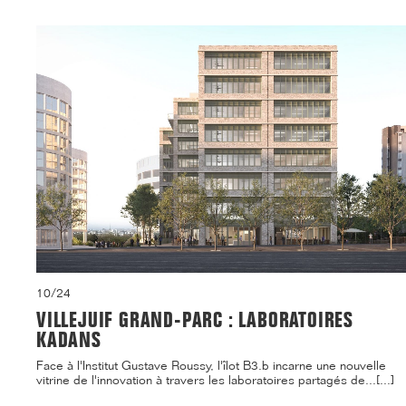
10/24
VILLEJUIF GRAND-PARC : LABORATOIRES
KADANS
Face à l'Institut Gustave Roussy, l'îlot B3.b incarne une nouvelle
vitrine de l'innovation à travers les laboratoires partagés de...[...]