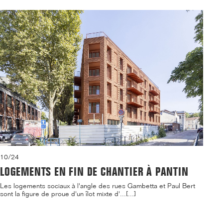
10/24
LOGEMENTS EN FIN DE CHANTIER À PANTIN
Les logements sociaux à l'angle des rues Gambetta et Paul Bert
sont la figure de proue d'un îlot mixte d'...[...]