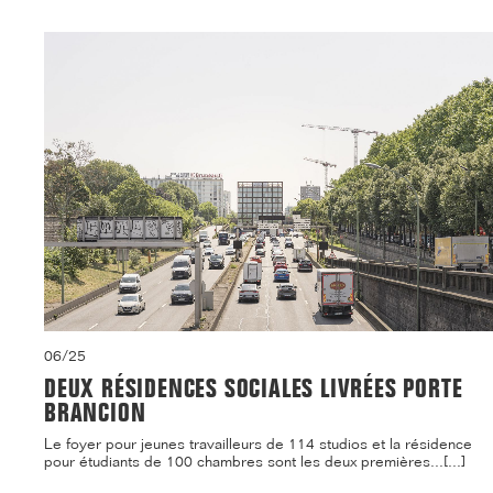
06/25
DEUX RÉSIDENCES SOCIALES LIVRÉES PORTE
BRANCION
Le foyer pour jeunes travailleurs de 114 studios et la résidence
pour étudiants de 100 chambres sont les deux premières...[...]