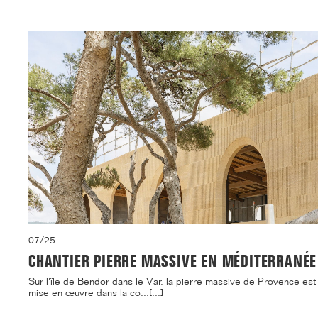
07/25
CHANTIER PIERRE MASSIVE EN MÉDITERRANÉE
Sur l'île de Bendor dans le Var, la pierre massive de Provence est
mise en œuvre dans la co...[...]