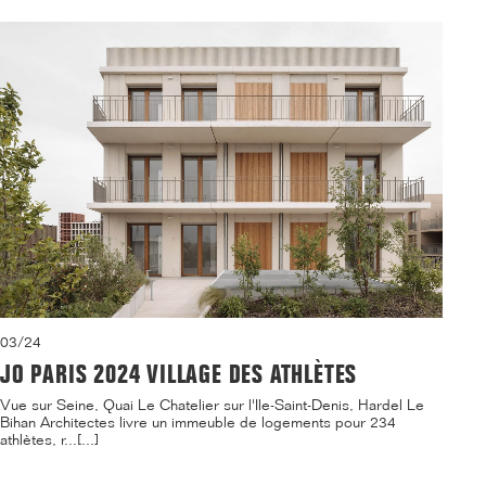
03/24
JO PARIS 2024 VILLAGE DES ATHLÈTES
Vue sur Seine, Quai Le Chatelier sur l'Ile-Saint-Denis, Hardel Le
Bihan Architectes livre un immeuble de logements pour 234
athlètes, r...[...]