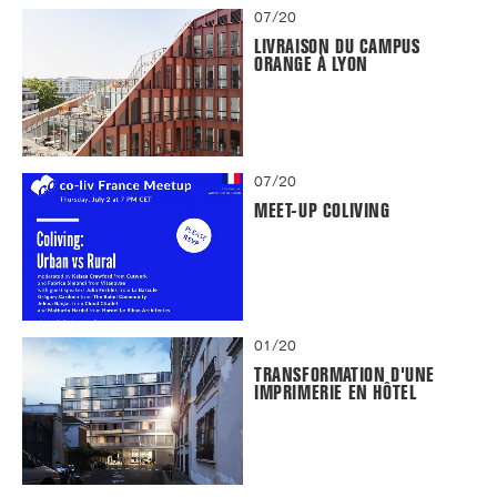
07/20
LIVRAISON DU CAMPUS
ORANGE À LYON
07/20
MEET-UP COLIVING
01/20
TRANSFORMATION D'UNE
IMPRIMERIE EN HÔTEL