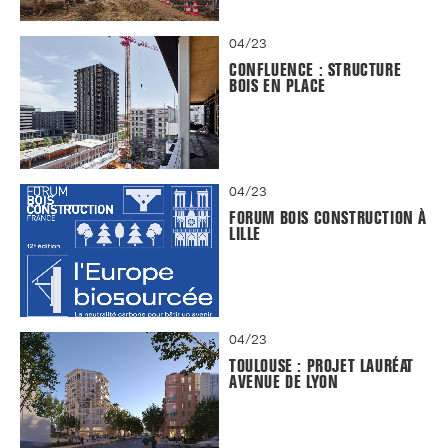
04/23
CONFLUENCE : STRUCTURE
BOIS EN PLACE
04/23
FORUM BOIS CONSTRUCTION À
LILLE
04/23
TOULOUSE : PROJET LAURÉAT
AVENUE DE LYON