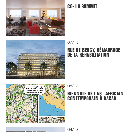
CO-LIV SUMMIT
07/18
RUE DE BERCY, DÉMARRAGE
DE LA RÉHABILITATION
05/18
BIENNALE DE L’ART AFRICAIN
CONTEMPORAIN À DAKAR
04/18