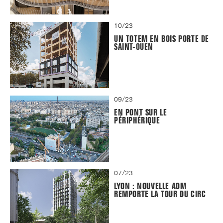
10/23
UN TOTEM EN BOIS PORTE DE
SAINT-OUEN
09/23
EN PONT SUR LE
PÉRIPHÉRIQUE
07/23
LYON : NOUVELLE AOM
REMPORTE LA TOUR DU CIRC