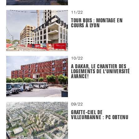
11/22
TOUR BOIS : MONTAGE EN
COURS À LYON
10/22
A DAKAR, LE CHANTIER DES
LOGEMENTS DE L'UNIVERSITÉ
AVANCE!
09/22
GRATTE-CIEL DE
VILLEURBANNE : PC OBTENU