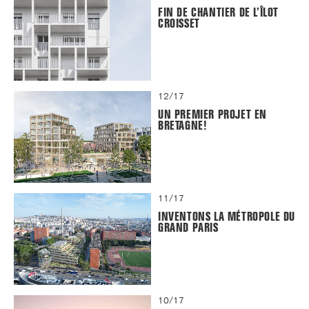
FIN DE CHANTIER DE L’ÎLOT
CROISSET
12/17
UN PREMIER PROJET EN
BRETAGNE!
11/17
INVENTONS LA MÉTROPOLE DU
GRAND PARIS
10/17