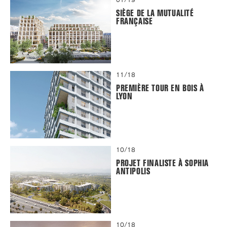
SIÈGE DE LA MUTUALITÉ
FRANÇAISE
11/18
PREMIÈRE TOUR EN BOIS À
LYON
10/18
PROJET FINALISTE À SOPHIA
ANTIPOLIS
10/18