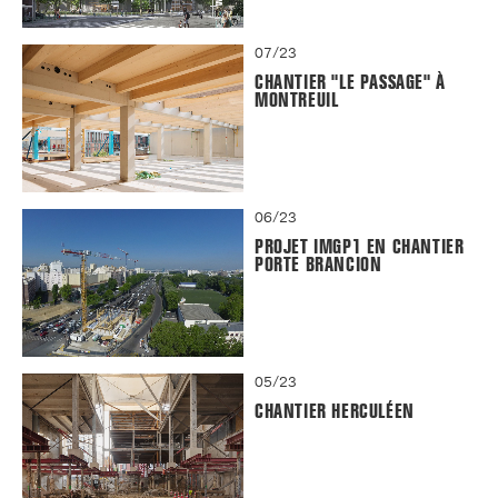
07/23
CHANTIER "LE PASSAGE" À
MONTREUIL
06/23
PROJET IMGP1 EN CHANTIER
PORTE BRANCION
05/23
CHANTIER HERCULÉEN