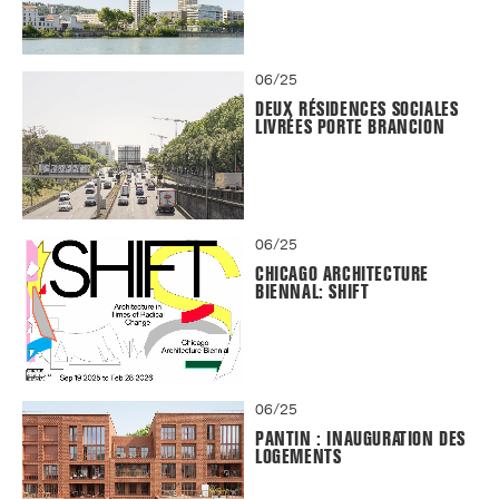
06/25
DEUX RÉSIDENCES SOCIALES
LIVRÉES PORTE BRANCION
06/25
CHICAGO ARCHITECTURE
BIENNAL: SHIFT
06/25
PANTIN : INAUGURATION DES
LOGEMENTS