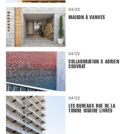
04/22
MAISON À VANVES
04/22
COLLABORATION X ADRIEN
COUVRAT
04/22
LES BUREAUX RUE DE LA
TOMBE ISSOIRE LIVRÉS