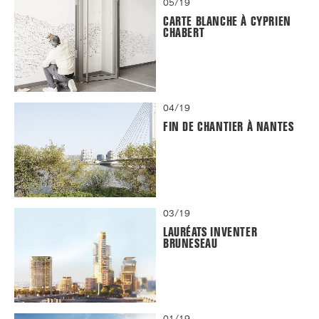
05/19
CARTE BLANCHE À CYPRIEN
CHABERT
04/19
FIN DE CHANTIER À NANTES
03/19
LAURÉATS INVENTER
BRUNESEAU
01/19