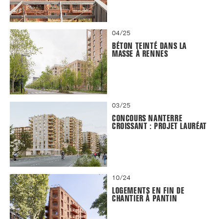
04/25
BÉTON TEINTÉ DANS LA
MASSE À RENNES
03/25
CONCOURS NANTERRE
CROISSANT : PROJET LAURÉAT
10/24
LOGEMENTS EN FIN DE
CHANTIER À PANTIN