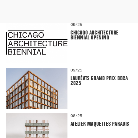
09/25
CHICAGO ARCHITECTURE
BIENNIAL OPENING
09/25
LAURÉATS GRAND PRIX BBCA
2025
08/25
ATELIER MAQUETTES PARADIS