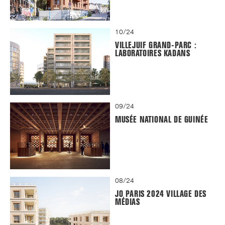
10/24
VILLEJUIF GRAND-PARC :
LABORATOIRES KADANS
09/24
MUSÉE NATIONAL DE GUINÉE
08/24
JO PARIS 2024 VILLAGE DES
MÉDIAS