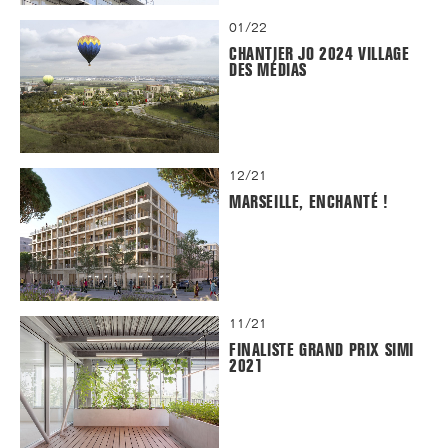
01/22
CHANTIER JO 2024 VILLAGE
DES MÉDIAS
12/21
MARSEILLE, ENCHANTÉ !
11/21
FINALISTE GRAND PRIX SIMI
2021