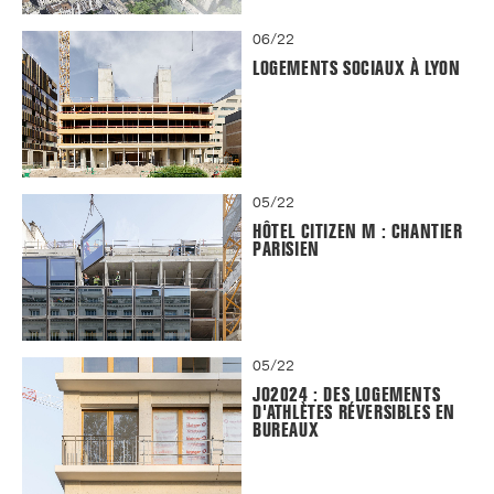
06/22
LOGEMENTS SOCIAUX À LYON
05/22
HÔTEL CITIZEN M : CHANTIER
PARISIEN
05/22
JO2024 : DES LOGEMENTS
D'ATHLÈTES RÉVERSIBLES EN
BUREAUX