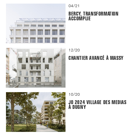
04/21
BERCY, TRANSFORMATION
ACCOMPLIE
12/20
CHANTIER AVANCÉ À MASSY
10/20
JO 2024 VILLAGE DES MEDIAS
À DUGNY