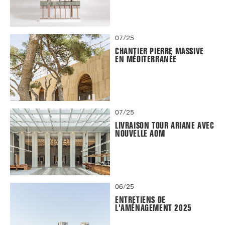
07/25
CHANTIER PIERRE MASSIVE
EN MÉDITERRANÉE
07/25
LIVRAISON TOUR ARIANE AVEC
NOUVELLE AOM
06/25
ENTRETIENS DE
L'AMÉNAGEMENT 2025