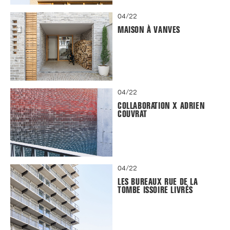
04/22
MAISON À VANVES
04/22
COLLABORATION X ADRIEN
COUVRAT
04/22
LES BUREAUX RUE DE LA
TOMBE ISSOIRE LIVRÉS