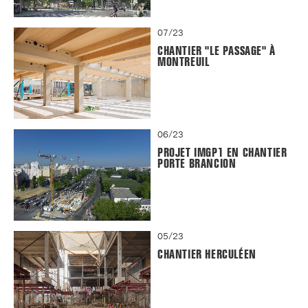
07/23
CHANTIER "LE PASSAGE" À
MONTREUIL
06/23
PROJET IMGP1 EN CHANTIER
PORTE BRANCION
05/23
CHANTIER HERCULÉEN