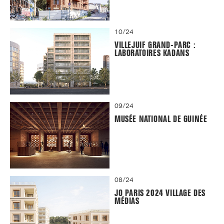
10/24
VILLEJUIF GRAND-PARC :
LABORATOIRES KADANS
09/24
MUSÉE NATIONAL DE GUINÉE
08/24
JO PARIS 2024 VILLAGE DES
MÉDIAS