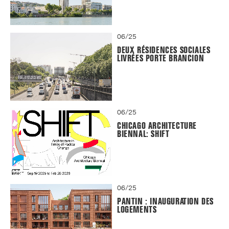
06/25
DEUX RÉSIDENCES SOCIALES
LIVRÉES PORTE BRANCION
06/25
CHICAGO ARCHITECTURE
BIENNAL: SHIFT
06/25
PANTIN : INAUGURATION DES
LOGEMENTS