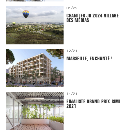
01/22
CHANTIER JO 2024 VILLAGE
DES MÉDIAS
12/21
MARSEILLE, ENCHANTÉ !
11/21
FINALISTE GRAND PRIX SIMI
2021