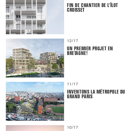
FIN DE CHANTIER DE L’ÎLOT
CROISSET
12/17
UN PREMIER PROJET EN
BRETAGNE!
11/17
INVENTONS LA MÉTROPOLE DU
GRAND PARIS
10/17