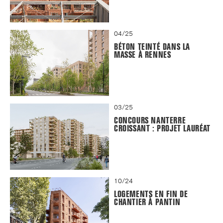
04/25
BÉTON TEINTÉ DANS LA
MASSE À RENNES
03/25
CONCOURS NANTERRE
CROISSANT : PROJET LAURÉAT
10/24
LOGEMENTS EN FIN DE
CHANTIER À PANTIN