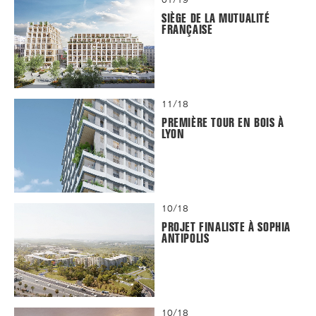
SIÈGE DE LA MUTUALITÉ
FRANÇAISE
11/18
PREMIÈRE TOUR EN BOIS À
LYON
10/18
PROJET FINALISTE À SOPHIA
ANTIPOLIS
10/18