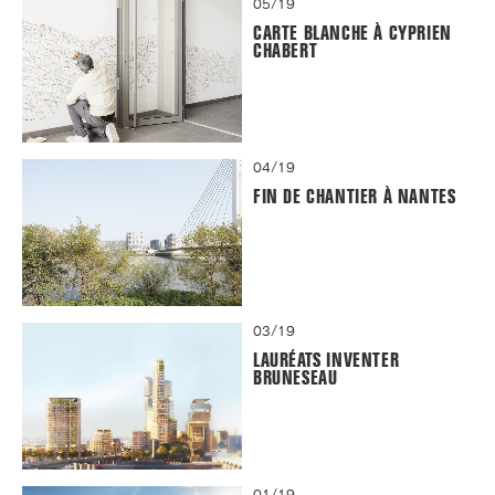
05/19
CARTE BLANCHE À CYPRIEN
CHABERT
04/19
FIN DE CHANTIER À NANTES
03/19
LAURÉATS INVENTER
BRUNESEAU
01/19