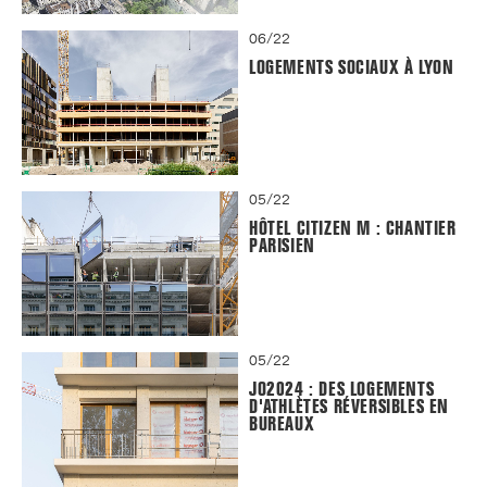
06/22
LOGEMENTS SOCIAUX À LYON
05/22
HÔTEL CITIZEN M : CHANTIER
PARISIEN
05/22
JO2024 : DES LOGEMENTS
D'ATHLÈTES RÉVERSIBLES EN
BUREAUX