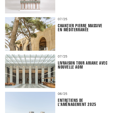
07/25
CHANTIER PIERRE MASSIVE
EN MÉDITERRANÉE
07/25
LIVRAISON TOUR ARIANE AVEC
NOUVELLE AOM
06/25
ENTRETIENS DE
L'AMÉNAGEMENT 2025