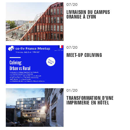
07/20
LIVRAISON DU CAMPUS
ORANGE À LYON
07/20
MEET-UP COLIVING
01/20
TRANSFORMATION D'UNE
IMPRIMERIE EN HÔTEL