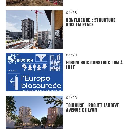
04/23
CONFLUENCE : STRUCTURE
BOIS EN PLACE
04/23
FORUM BOIS CONSTRUCTION À
LILLE
04/23
TOULOUSE : PROJET LAURÉAT
AVENUE DE LYON