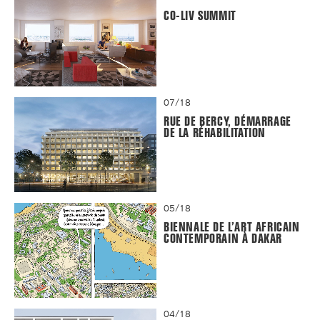
CO-LIV SUMMIT
07/18
RUE DE BERCY, DÉMARRAGE
DE LA RÉHABILITATION
05/18
BIENNALE DE L’ART AFRICAIN
CONTEMPORAIN À DAKAR
04/18