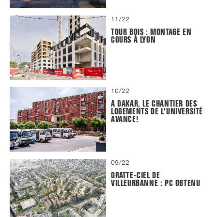
11/22
TOUR BOIS : MONTAGE EN
COURS À LYON
10/22
A DAKAR, LE CHANTIER DES
LOGEMENTS DE L'UNIVERSITÉ
AVANCE!
09/22
GRATTE-CIEL DE
VILLEURBANNE : PC OBTENU