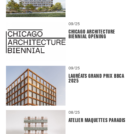
09/25
CHICAGO ARCHITECTURE
BIENNIAL OPENING
09/25
LAURÉATS GRAND PRIX BBCA
2025
08/25
ATELIER MAQUETTES PARADIS