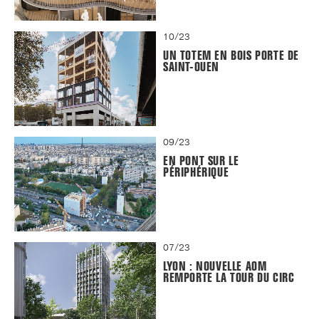
10/23
UN TOTEM EN BOIS PORTE DE
SAINT-OUEN
09/23
EN PONT SUR LE
PÉRIPHÉRIQUE
07/23
LYON : NOUVELLE AOM
REMPORTE LA TOUR DU CIRC