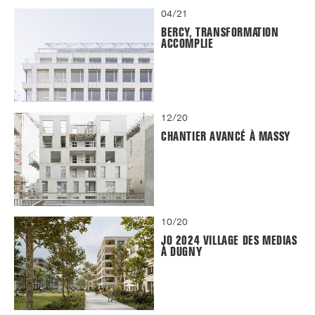
04/21
BERCY, TRANSFORMATION
ACCOMPLIE
12/20
CHANTIER AVANCÉ À MASSY
10/20
JO 2024 VILLAGE DES MEDIAS
À DUGNY