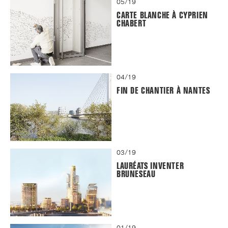
05/19
CARTE BLANCHE À CYPRIEN
CHABERT
04/19
FIN DE CHANTIER À NANTES
03/19
LAURÉATS INVENTER
BRUNESEAU
01/19