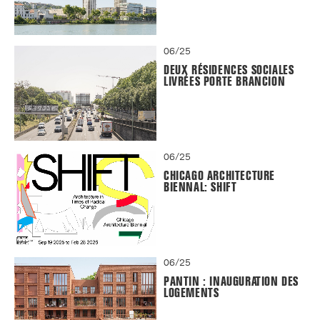
06/25
DEUX RÉSIDENCES SOCIALES
LIVRÉES PORTE BRANCION
06/25
CHICAGO ARCHITECTURE
BIENNAL: SHIFT
06/25
PANTIN : INAUGURATION DES
LOGEMENTS