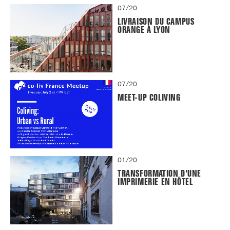
07/20
LIVRAISON DU CAMPUS
ORANGE À LYON
07/20
MEET-UP COLIVING
01/20
TRANSFORMATION D'UNE
IMPRIMERIE EN HÔTEL