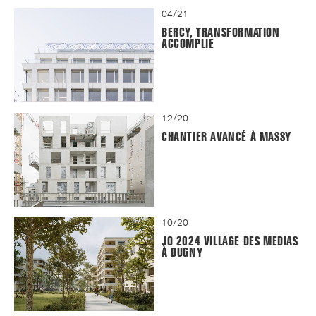
04/21
BERCY, TRANSFORMATION
ACCOMPLIE
12/20
CHANTIER AVANCÉ À MASSY
10/20
JO 2024 VILLAGE DES MEDIAS
À DUGNY