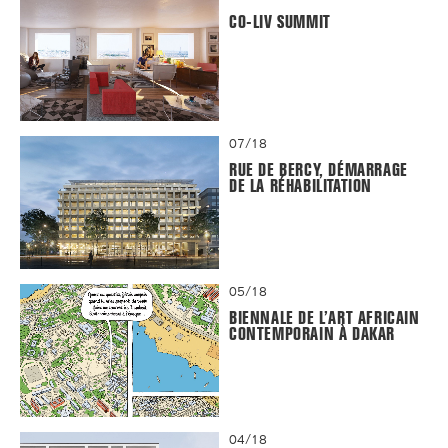
CO-LIV SUMMIT
07/18
RUE DE BERCY, DÉMARRAGE
DE LA RÉHABILITATION
05/18
BIENNALE DE L’ART AFRICAIN
CONTEMPORAIN À DAKAR
04/18