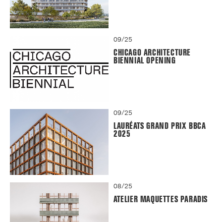
09/25
CHICAGO ARCHITECTURE
BIENNIAL OPENING
09/25
LAURÉATS GRAND PRIX BBCA
2025
08/25
ATELIER MAQUETTES PARADIS