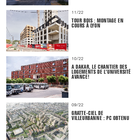
11/22
TOUR BOIS : MONTAGE EN
COURS À LYON
10/22
A DAKAR, LE CHANTIER DES
LOGEMENTS DE L'UNIVERSITÉ
AVANCE!
09/22
GRATTE-CIEL DE
VILLEURBANNE : PC OBTENU