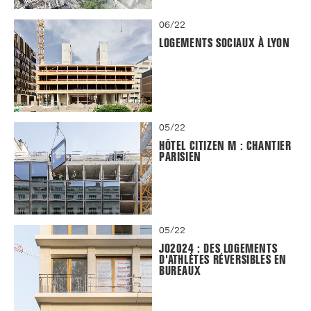
06/22
LOGEMENTS SOCIAUX À LYON
05/22
HÔTEL CITIZEN M : CHANTIER
PARISIEN
05/22
JO2024 : DES LOGEMENTS
D'ATHLÈTES RÉVERSIBLES EN
BUREAUX