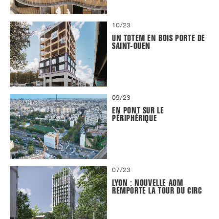
10/23
UN TOTEM EN BOIS PORTE DE
SAINT-OUEN
09/23
EN PONT SUR LE
PÉRIPHÉRIQUE
07/23
LYON : NOUVELLE AOM
REMPORTE LA TOUR DU CIRC