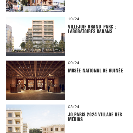
10/24
VILLEJUIF GRAND-PARC :
LABORATOIRES KADANS
09/24
MUSÉE NATIONAL DE GUINÉE
08/24
JO PARIS 2024 VILLAGE DES
MÉDIAS