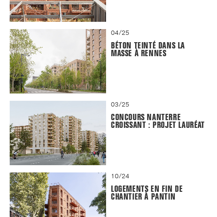
04/25
BÉTON TEINTÉ DANS LA
MASSE À RENNES
03/25
CONCOURS NANTERRE
CROISSANT : PROJET LAURÉAT
10/24
LOGEMENTS EN FIN DE
CHANTIER À PANTIN