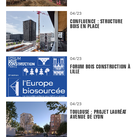
04/23
CONFLUENCE : STRUCTURE
BOIS EN PLACE
04/23
FORUM BOIS CONSTRUCTION À
LILLE
04/23
TOULOUSE : PROJET LAURÉAT
AVENUE DE LYON