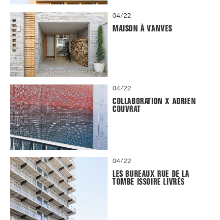
04/22
MAISON À VANVES
04/22
COLLABORATION X ADRIEN
COUVRAT
04/22
LES BUREAUX RUE DE LA
TOMBE ISSOIRE LIVRÉS