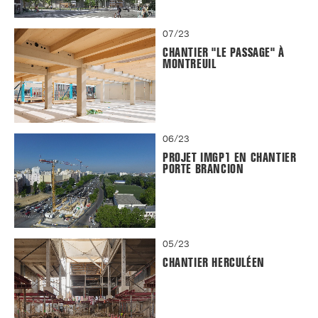
07/23
CHANTIER "LE PASSAGE" À
MONTREUIL
06/23
PROJET IMGP1 EN CHANTIER
PORTE BRANCION
05/23
CHANTIER HERCULÉEN