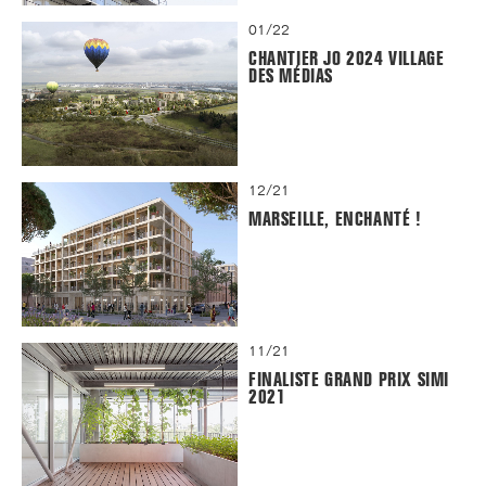
01/22
CHANTIER JO 2024 VILLAGE
DES MÉDIAS
12/21
MARSEILLE, ENCHANTÉ !
11/21
FINALISTE GRAND PRIX SIMI
2021