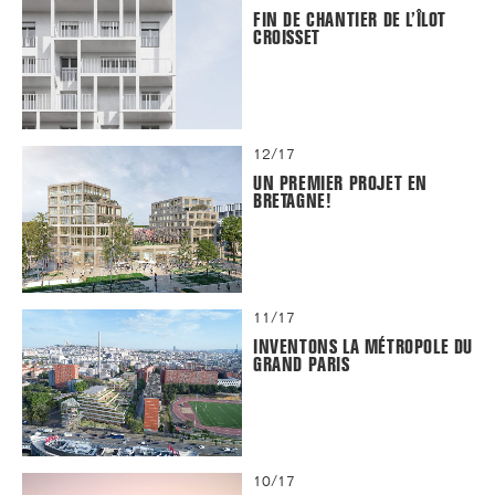
FIN DE CHANTIER DE L’ÎLOT
CROISSET
12/17
UN PREMIER PROJET EN
BRETAGNE!
11/17
INVENTONS LA MÉTROPOLE DU
GRAND PARIS
10/17