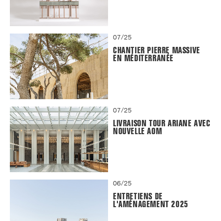
07/25
CHANTIER PIERRE MASSIVE
EN MÉDITERRANÉE
07/25
LIVRAISON TOUR ARIANE AVEC
NOUVELLE AOM
06/25
ENTRETIENS DE
L'AMÉNAGEMENT 2025