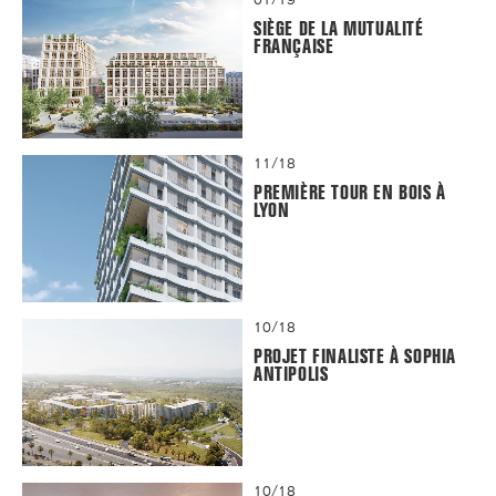
SIÈGE DE LA MUTUALITÉ
FRANÇAISE
11/18
PREMIÈRE TOUR EN BOIS À
LYON
10/18
PROJET FINALISTE À SOPHIA
ANTIPOLIS
10/18