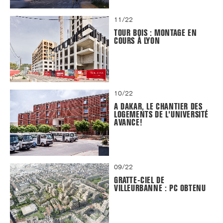
11/22
TOUR BOIS : MONTAGE EN
COURS À LYON
10/22
A DAKAR, LE CHANTIER DES
LOGEMENTS DE L'UNIVERSITÉ
AVANCE!
09/22
GRATTE-CIEL DE
VILLEURBANNE : PC OBTENU