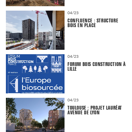
04/23
CONFLUENCE : STRUCTURE
BOIS EN PLACE
04/23
FORUM BOIS CONSTRUCTION À
LILLE
04/23
TOULOUSE : PROJET LAURÉAT
AVENUE DE LYON