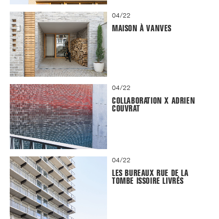
04/22
MAISON À VANVES
04/22
COLLABORATION X ADRIEN
COUVRAT
04/22
LES BUREAUX RUE DE LA
TOMBE ISSOIRE LIVRÉS