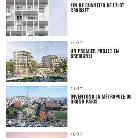
FIN DE CHANTIER DE L’ÎLOT
CROISSET
12/17
UN PREMIER PROJET EN
BRETAGNE!
11/17
INVENTONS LA MÉTROPOLE DU
GRAND PARIS
10/17