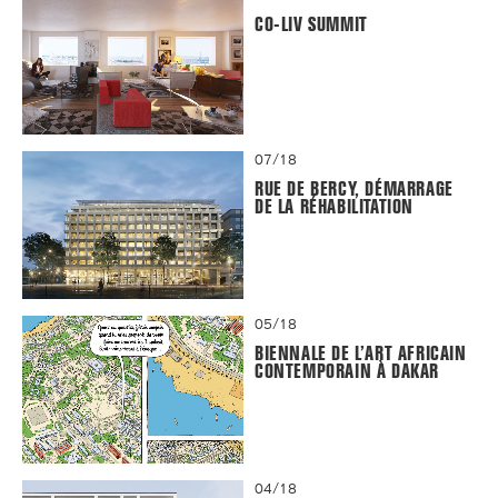
CO-LIV SUMMIT
07/18
RUE DE BERCY, DÉMARRAGE
DE LA RÉHABILITATION
05/18
BIENNALE DE L’ART AFRICAIN
CONTEMPORAIN À DAKAR
04/18