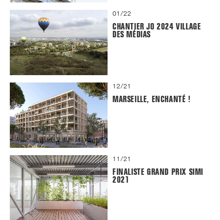
01/22
CHANTIER JO 2024 VILLAGE
DES MÉDIAS
12/21
MARSEILLE, ENCHANTÉ !
11/21
FINALISTE GRAND PRIX SIMI
2021