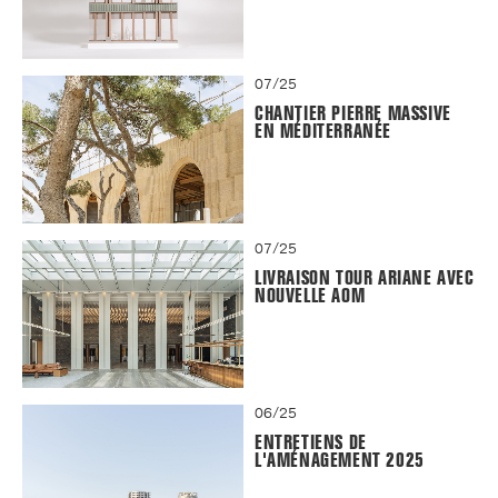
07/25
CHANTIER PIERRE MASSIVE
EN MÉDITERRANÉE
07/25
LIVRAISON TOUR ARIANE AVEC
NOUVELLE AOM
06/25
ENTRETIENS DE
L'AMÉNAGEMENT 2025