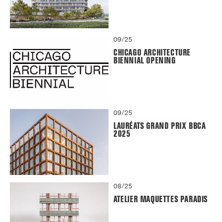
09/25
CHICAGO ARCHITECTURE
BIENNIAL OPENING
09/25
LAURÉATS GRAND PRIX BBCA
2025
08/25
ATELIER MAQUETTES PARADIS