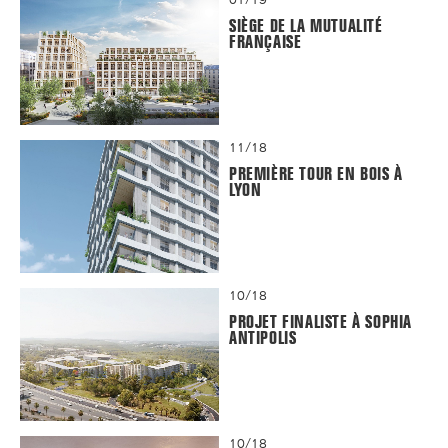
SIÈGE DE LA MUTUALITÉ
FRANÇAISE
11/18
PREMIÈRE TOUR EN BOIS À
LYON
10/18
PROJET FINALISTE À SOPHIA
ANTIPOLIS
10/18