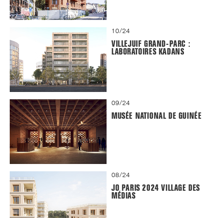
10/24
VILLEJUIF GRAND-PARC :
LABORATOIRES KADANS
09/24
MUSÉE NATIONAL DE GUINÉE
08/24
JO PARIS 2024 VILLAGE DES
MÉDIAS