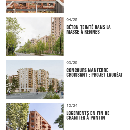
04/25
BÉTON TEINTÉ DANS LA
MASSE À RENNES
03/25
CONCOURS NANTERRE
CROISSANT : PROJET LAURÉAT
10/24
LOGEMENTS EN FIN DE
CHANTIER À PANTIN