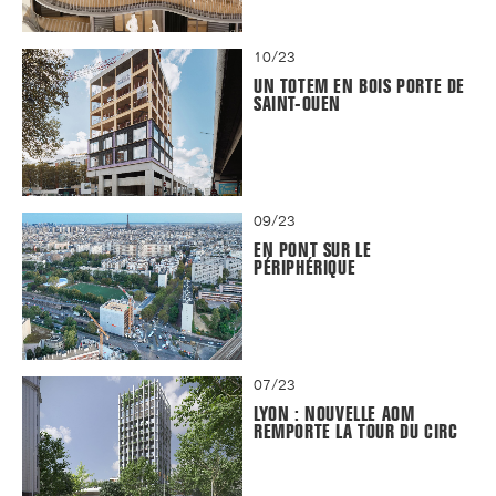
10/23
UN TOTEM EN BOIS PORTE DE
SAINT-OUEN
09/23
EN PONT SUR LE
PÉRIPHÉRIQUE
07/23
LYON : NOUVELLE AOM
REMPORTE LA TOUR DU CIRC