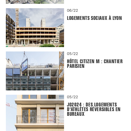
06/22
LOGEMENTS SOCIAUX À LYON
05/22
HÔTEL CITIZEN M : CHANTIER
PARISIEN
05/22
JO2024 : DES LOGEMENTS
D'ATHLÈTES RÉVERSIBLES EN
BUREAUX