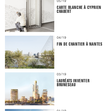
05/19
CARTE BLANCHE À CYPRIEN
CHABERT
04/19
FIN DE CHANTIER À NANTES
03/19
LAURÉATS INVENTER
BRUNESEAU
01/19