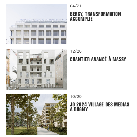
04/21
BERCY, TRANSFORMATION
ACCOMPLIE
12/20
CHANTIER AVANCÉ À MASSY
10/20
JO 2024 VILLAGE DES MEDIAS
À DUGNY