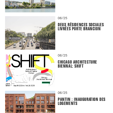
06/25
DEUX RÉSIDENCES SOCIALES
LIVRÉES PORTE BRANCION
06/25
CHICAGO ARCHITECTURE
BIENNAL: SHIFT
06/25
PANTIN : INAUGURATION DES
LOGEMENTS