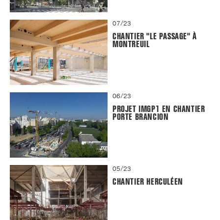
07/23
CHANTIER "LE PASSAGE" À
MONTREUIL
06/23
PROJET IMGP1 EN CHANTIER
PORTE BRANCION
05/23
CHANTIER HERCULÉEN