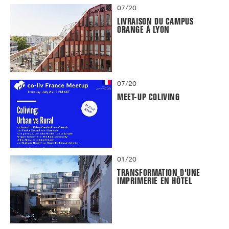
07/20
LIVRAISON DU CAMPUS
ORANGE À LYON
07/20
MEET-UP COLIVING
01/20
TRANSFORMATION D'UNE
IMPRIMERIE EN HÔTEL