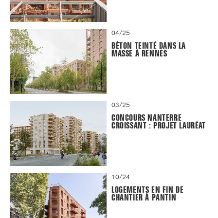
04/25
BÉTON TEINTÉ DANS LA
MASSE À RENNES
03/25
CONCOURS NANTERRE
CROISSANT : PROJET LAURÉAT
10/24
LOGEMENTS EN FIN DE
CHANTIER À PANTIN