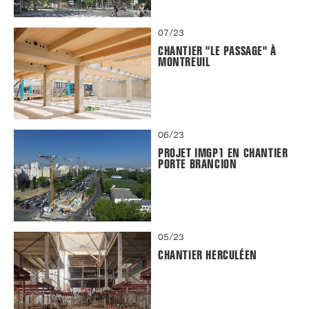
07/23
CHANTIER "LE PASSAGE" À
MONTREUIL
06/23
PROJET IMGP1 EN CHANTIER
PORTE BRANCION
05/23
CHANTIER HERCULÉEN