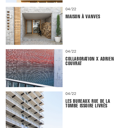
04/22
MAISON À VANVES
04/22
COLLABORATION X ADRIEN
COUVRAT
04/22
LES BUREAUX RUE DE LA
TOMBE ISSOIRE LIVRÉS