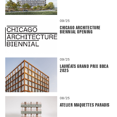
09/25
CHICAGO ARCHITECTURE
BIENNIAL OPENING
09/25
LAURÉATS GRAND PRIX BBCA
2025
08/25
ATELIER MAQUETTES PARADIS