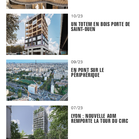
10/23
UN TOTEM EN BOIS PORTE DE
SAINT-OUEN
09/23
EN PONT SUR LE
PÉRIPHÉRIQUE
07/23
LYON : NOUVELLE AOM
REMPORTE LA TOUR DU CIRC