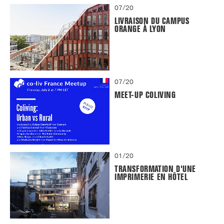
07/20
LIVRAISON DU CAMPUS
ORANGE À LYON
07/20
MEET-UP COLIVING
01/20
TRANSFORMATION D'UNE
IMPRIMERIE EN HÔTEL