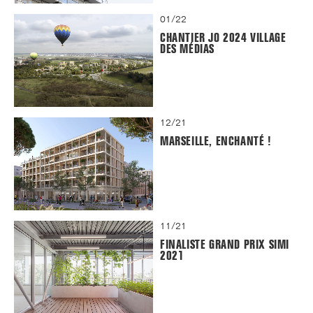
01/22
CHANTIER JO 2024 VILLAGE
DES MÉDIAS
12/21
MARSEILLE, ENCHANTÉ !
11/21
FINALISTE GRAND PRIX SIMI
2021