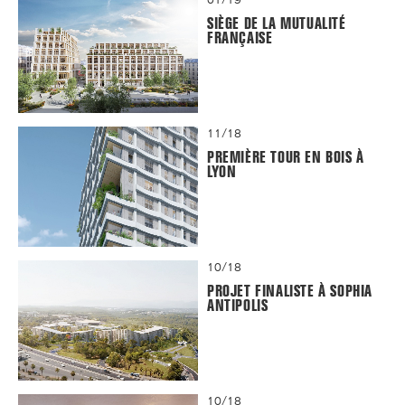
SIÈGE DE LA MUTUALITÉ
FRANÇAISE
11/18
PREMIÈRE TOUR EN BOIS À
LYON
10/18
PROJET FINALISTE À SOPHIA
ANTIPOLIS
10/18