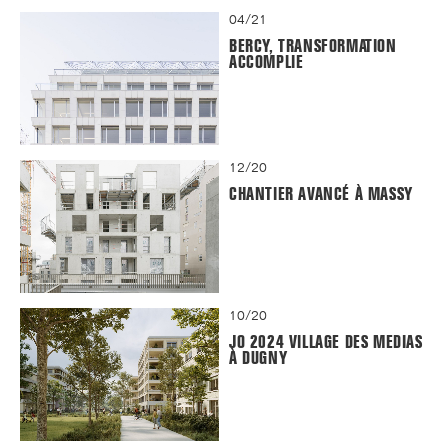
04/21
BERCY, TRANSFORMATION
ACCOMPLIE
12/20
CHANTIER AVANCÉ À MASSY
10/20
JO 2024 VILLAGE DES MEDIAS
À DUGNY