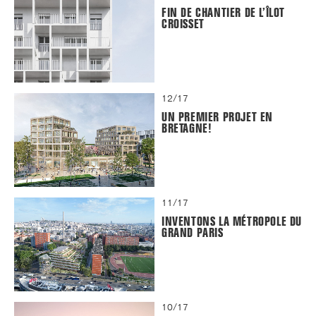
FIN DE CHANTIER DE L’ÎLOT
CROISSET
12/17
UN PREMIER PROJET EN
BRETAGNE!
11/17
INVENTONS LA MÉTROPOLE DU
GRAND PARIS
10/17