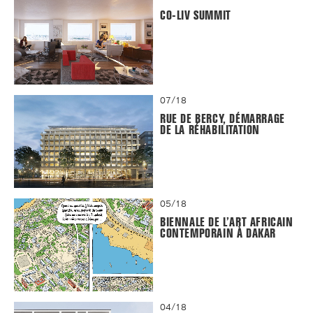
CO-LIV SUMMIT
07/18
RUE DE BERCY, DÉMARRAGE
DE LA RÉHABILITATION
05/18
BIENNALE DE L’ART AFRICAIN
CONTEMPORAIN À DAKAR
04/18