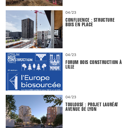
04/23
CONFLUENCE : STRUCTURE
BOIS EN PLACE
04/23
FORUM BOIS CONSTRUCTION À
LILLE
04/23
TOULOUSE : PROJET LAURÉAT
AVENUE DE LYON