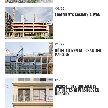
06/22
LOGEMENTS SOCIAUX À LYON
05/22
HÔTEL CITIZEN M : CHANTIER
PARISIEN
05/22
JO2024 : DES LOGEMENTS
D'ATHLÈTES RÉVERSIBLES EN
BUREAUX