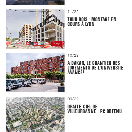
11/22
TOUR BOIS : MONTAGE EN
COURS À LYON
10/22
A DAKAR, LE CHANTIER DES
LOGEMENTS DE L'UNIVERSITÉ
AVANCE!
09/22
GRATTE-CIEL DE
VILLEURBANNE : PC OBTENU