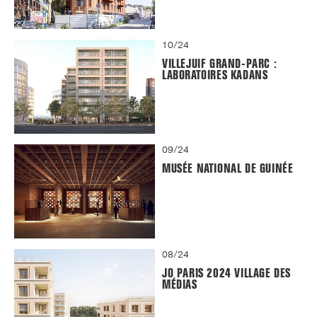
10/24
VILLEJUIF GRAND-PARC :
LABORATOIRES KADANS
09/24
MUSÉE NATIONAL DE GUINÉE
08/24
JO PARIS 2024 VILLAGE DES
MÉDIAS