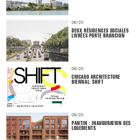
06/25
DEUX RÉSIDENCES SOCIALES
LIVRÉES PORTE BRANCION
06/25
CHICAGO ARCHITECTURE
BIENNAL: SHIFT
06/25
PANTIN : INAUGURATION DES
LOGEMENTS