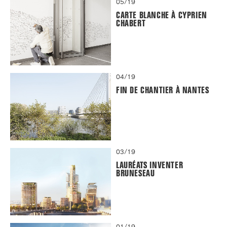
05/19
CARTE BLANCHE À CYPRIEN
CHABERT
04/19
FIN DE CHANTIER À NANTES
03/19
LAURÉATS INVENTER
BRUNESEAU
01/19