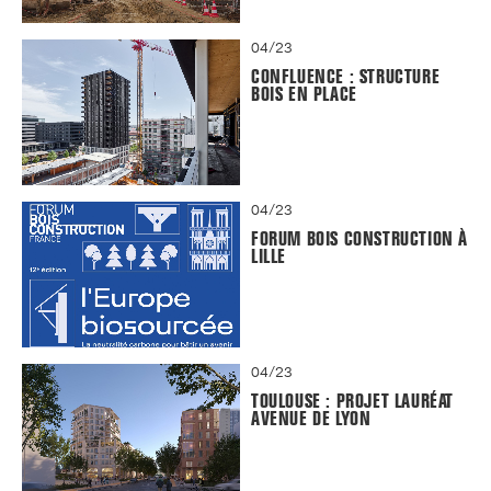
04/23
CONFLUENCE : STRUCTURE
BOIS EN PLACE
04/23
FORUM BOIS CONSTRUCTION À
LILLE
04/23
TOULOUSE : PROJET LAURÉAT
AVENUE DE LYON