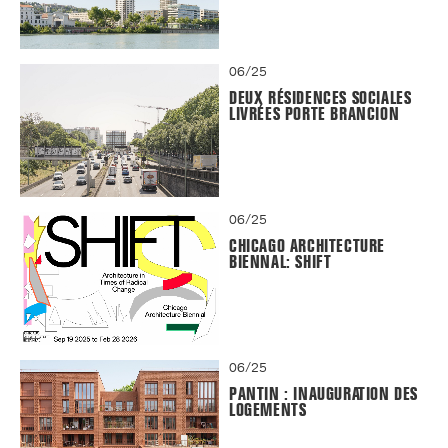
06/25
DEUX RÉSIDENCES SOCIALES
LIVRÉES PORTE BRANCION
06/25
CHICAGO ARCHITECTURE
BIENNAL: SHIFT
06/25
PANTIN : INAUGURATION DES
LOGEMENTS