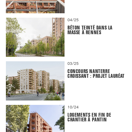
04/25
BÉTON TEINTÉ DANS LA
MASSE À RENNES
03/25
CONCOURS NANTERRE
CROISSANT : PROJET LAURÉAT
10/24
LOGEMENTS EN FIN DE
CHANTIER À PANTIN