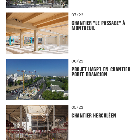
07/23
CHANTIER "LE PASSAGE" À
MONTREUIL
06/23
PROJET IMGP1 EN CHANTIER
PORTE BRANCION
05/23
CHANTIER HERCULÉEN