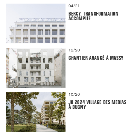
04/21
BERCY, TRANSFORMATION
ACCOMPLIE
12/20
CHANTIER AVANCÉ À MASSY
10/20
JO 2024 VILLAGE DES MEDIAS
À DUGNY