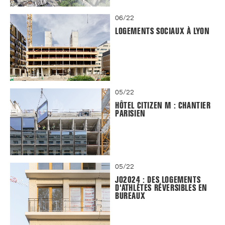
06/22
LOGEMENTS SOCIAUX À LYON
05/22
HÔTEL CITIZEN M : CHANTIER
PARISIEN
05/22
JO2024 : DES LOGEMENTS
D'ATHLÈTES RÉVERSIBLES EN
BUREAUX