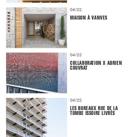
04/22
MAISON À VANVES
04/22
COLLABORATION X ADRIEN
COUVRAT
04/22
LES BUREAUX RUE DE LA
TOMBE ISSOIRE LIVRÉS