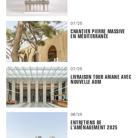
07/25
CHANTIER PIERRE MASSIVE
EN MÉDITERRANÉE
07/25
LIVRAISON TOUR ARIANE AVEC
NOUVELLE AOM
06/25
ENTRETIENS DE
L'AMÉNAGEMENT 2025