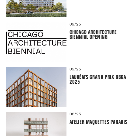
09/25
CHICAGO ARCHITECTURE
BIENNIAL OPENING
09/25
LAURÉATS GRAND PRIX BBCA
2025
08/25
ATELIER MAQUETTES PARADIS