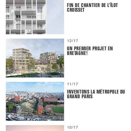
FIN DE CHANTIER DE L’ÎLOT
CROISSET
12/17
UN PREMIER PROJET EN
BRETAGNE!
11/17
INVENTONS LA MÉTROPOLE DU
GRAND PARIS
10/17