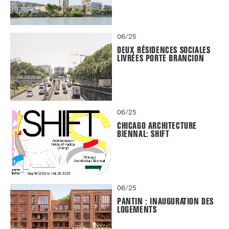
06/25
DEUX RÉSIDENCES SOCIALES
LIVRÉES PORTE BRANCION
06/25
CHICAGO ARCHITECTURE
BIENNAL: SHIFT
06/25
PANTIN : INAUGURATION DES
LOGEMENTS