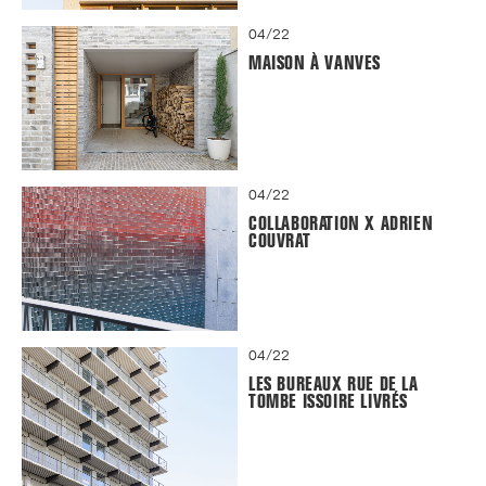
04/22
MAISON À VANVES
04/22
COLLABORATION X ADRIEN
COUVRAT
04/22
LES BUREAUX RUE DE LA
TOMBE ISSOIRE LIVRÉS