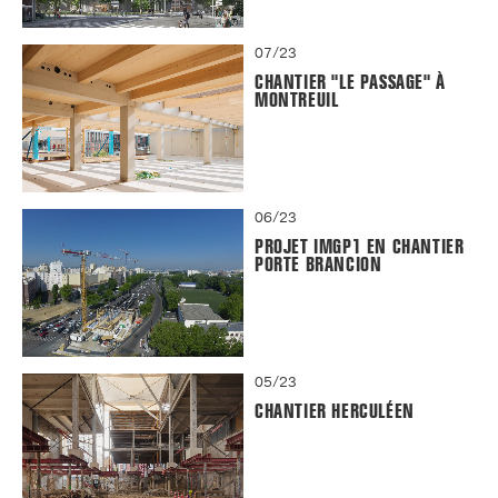
07/23
CHANTIER "LE PASSAGE" À
MONTREUIL
06/23
PROJET IMGP1 EN CHANTIER
PORTE BRANCION
05/23
CHANTIER HERCULÉEN