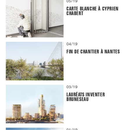
05/19
CARTE BLANCHE À CYPRIEN
CHABERT
04/19
FIN DE CHANTIER À NANTES
03/19
LAURÉATS INVENTER
BRUNESEAU
01/19