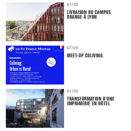
07/20
LIVRAISON DU CAMPUS
ORANGE À LYON
07/20
MEET-UP COLIVING
01/20
TRANSFORMATION D'UNE
IMPRIMERIE EN HÔTEL