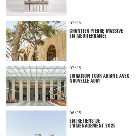
07/25
CHANTIER PIERRE MASSIVE
EN MÉDITERRANÉE
07/25
LIVRAISON TOUR ARIANE AVEC
NOUVELLE AOM
06/25
ENTRETIENS DE
L'AMÉNAGEMENT 2025