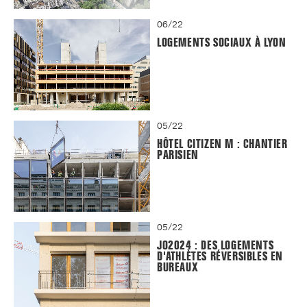
06/22
LOGEMENTS SOCIAUX À LYON
05/22
HÔTEL CITIZEN M : CHANTIER
PARISIEN
05/22
JO2024 : DES LOGEMENTS
D'ATHLÈTES RÉVERSIBLES EN
BUREAUX