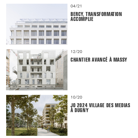
04/21
BERCY, TRANSFORMATION
ACCOMPLIE
12/20
CHANTIER AVANCÉ À MASSY
10/20
JO 2024 VILLAGE DES MEDIAS
À DUGNY