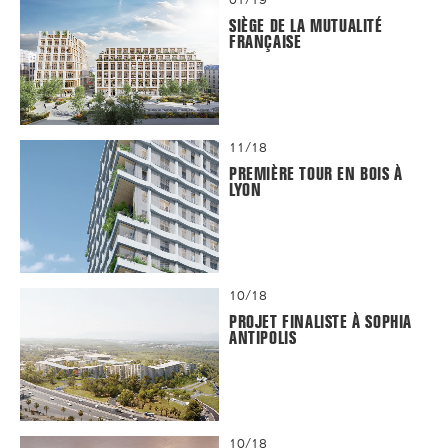
SIÈGE DE LA MUTUALITÉ
FRANÇAISE
11/18
PREMIÈRE TOUR EN BOIS À
LYON
10/18
PROJET FINALISTE À SOPHIA
ANTIPOLIS
10/18