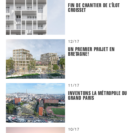
FIN DE CHANTIER DE L’ÎLOT
CROISSET
12/17
UN PREMIER PROJET EN
BRETAGNE!
11/17
INVENTONS LA MÉTROPOLE DU
GRAND PARIS
10/17