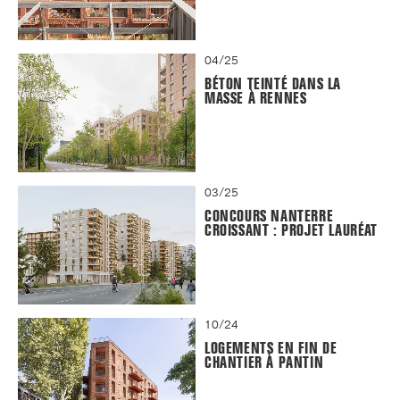
04/25
BÉTON TEINTÉ DANS LA
MASSE À RENNES
03/25
CONCOURS NANTERRE
CROISSANT : PROJET LAURÉAT
10/24
LOGEMENTS EN FIN DE
CHANTIER À PANTIN