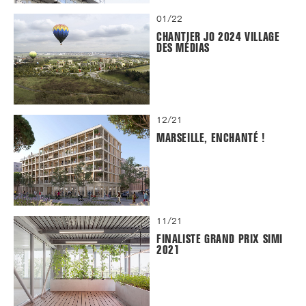
01/22
CHANTIER JO 2024 VILLAGE
DES MÉDIAS
12/21
MARSEILLE, ENCHANTÉ !
11/21
FINALISTE GRAND PRIX SIMI
2021