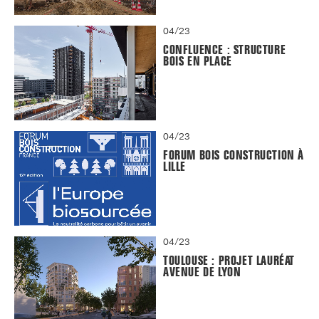
04/23
CONFLUENCE : STRUCTURE
BOIS EN PLACE
04/23
FORUM BOIS CONSTRUCTION À
LILLE
04/23
TOULOUSE : PROJET LAURÉAT
AVENUE DE LYON