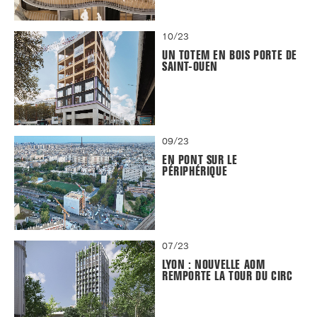
10/23
UN TOTEM EN BOIS PORTE DE
SAINT-OUEN
09/23
EN PONT SUR LE
PÉRIPHÉRIQUE
07/23
LYON : NOUVELLE AOM
REMPORTE LA TOUR DU CIRC