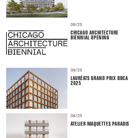
09/25
CHICAGO ARCHITECTURE
BIENNIAL OPENING
09/25
LAURÉATS GRAND PRIX BBCA
2025
08/25
ATELIER MAQUETTES PARADIS