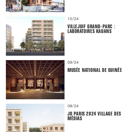
10/24
VILLEJUIF GRAND-PARC :
LABORATOIRES KADANS
09/24
MUSÉE NATIONAL DE GUINÉE
08/24
JO PARIS 2024 VILLAGE DES
MÉDIAS