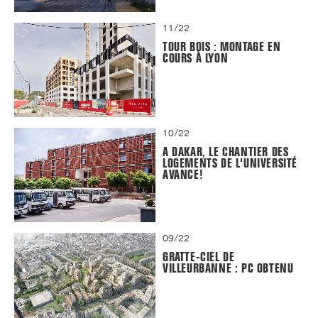
11/22
TOUR BOIS : MONTAGE EN
COURS À LYON
10/22
A DAKAR, LE CHANTIER DES
LOGEMENTS DE L'UNIVERSITÉ
AVANCE!
09/22
GRATTE-CIEL DE
VILLEURBANNE : PC OBTENU