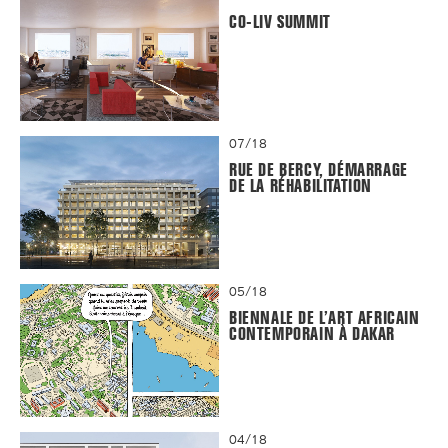
CO-LIV SUMMIT
07/18
RUE DE BERCY, DÉMARRAGE
DE LA RÉHABILITATION
05/18
BIENNALE DE L’ART AFRICAIN
CONTEMPORAIN À DAKAR
04/18