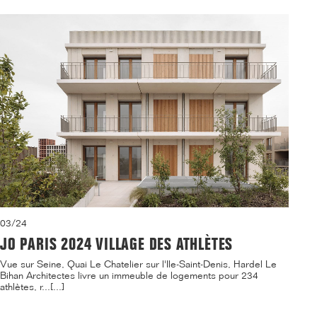
03/24
JO PARIS 2024 VILLAGE DES ATHLÈTES
Vue sur Seine, Quai Le Chatelier sur l'Ile-Saint-Denis, Hardel Le
Bihan Architectes livre un immeuble de logements pour 234
athlètes, r...[...]