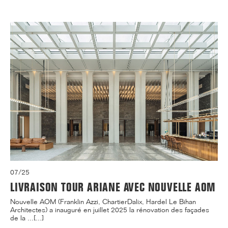
07/25
LIVRAISON TOUR ARIANE AVEC NOUVELLE AOM
Nouvelle AOM (Franklin Azzi, ChartierDalix, Hardel Le Bihan
Architectes) a inauguré en juillet 2025 la rénovation des façades
de la ...[...]