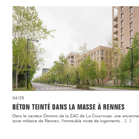
04/25
BÉTON TEINTÉ DANS LA MASSE À RENNES
Dans le secteur Domino de la ZAC de La Courrouze, une ancienne
zone militaire de Rennes, l'immeuble mixte de logements ...[...]