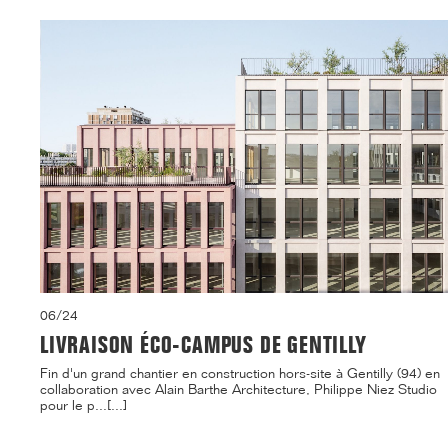
06/24
LIVRAISON ÉCO-CAMPUS DE GENTILLY
Fin d'un grand chantier en construction hors-site à Gentilly (94) en
collaboration avec Alain Barthe Architecture, Philippe Niez Studio
pour le p...[...]