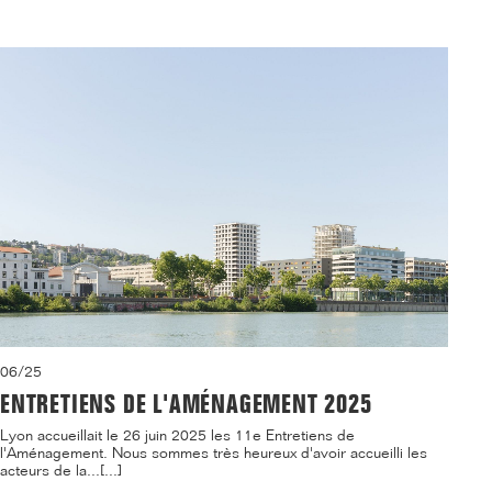
06/25
ENTRETIENS DE L'AMÉNAGEMENT 2025
Lyon accueillait le 26 juin 2025 les 11e Entretiens de
l'Aménagement. Nous sommes très heureux d'avoir accueilli les
acteurs de la...[...]