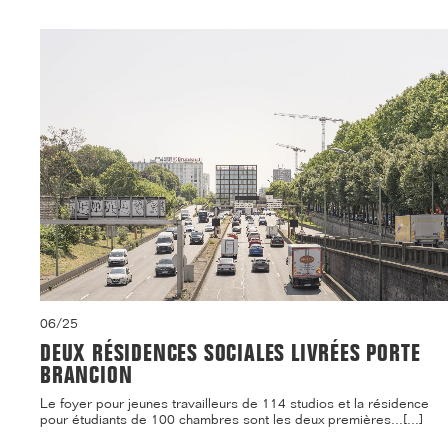
06/25
DEUX RÉSIDENCES SOCIALES LIVRÉES PORTE
BRANCION
Le foyer pour jeunes travailleurs de 114 studios et la résidence
pour étudiants de 100 chambres sont les deux premières...[...]