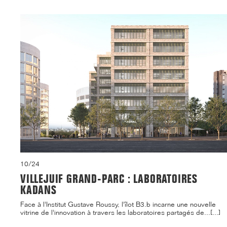
10/24
VILLEJUIF GRAND-PARC : LABORATOIRES
KADANS
Face à l'Institut Gustave Roussy, l'îlot B3.b incarne une nouvelle
vitrine de l'innovation à travers les laboratoires partagés de...[...]