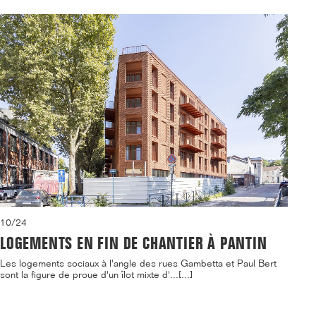
10/24
LOGEMENTS EN FIN DE CHANTIER À PANTIN
Les logements sociaux à l'angle des rues Gambetta et Paul Bert
sont la figure de proue d'un îlot mixte d'...[...]