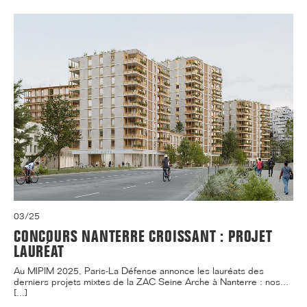
03/25
CONCOURS NANTERRE CROISSANT : PROJET
LAURÉAT
Au MIPIM 2025, Paris-La Défense annonce les lauréats des
derniers projets mixtes de la ZAC Seine Arche à Nanterre : nos...
[...]