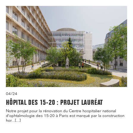
04/24
HÔPITAL DES 15-20 : PROJET LAURÉAT
Notre projet pour la rénovation du Centre hospitalier national
d'ophtalmologie des 15-20 à Paris est marqué par la construction
hor...[...]