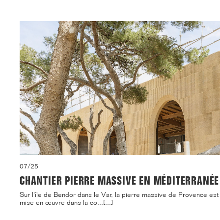
07/25
CHANTIER PIERRE MASSIVE EN MÉDITERRANÉE
Sur l'île de Bendor dans le Var, la pierre massive de Provence est
mise en œuvre dans la co...[...]