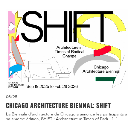
06/25
CHICAGO ARCHITECTURE BIENNAL: SHIFT
La Biennale d'architecture de Chicago a annoncé les participants à
sa sixième édition, SHIFT : Architecture in Times of Radi...[...]