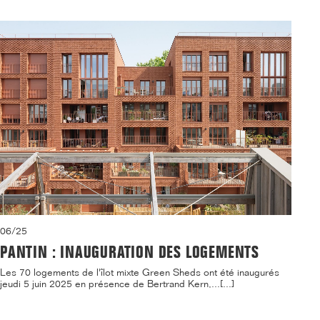
06/25
PANTIN : INAUGURATION DES LOGEMENTS
Les 70 logements de l'îlot mixte Green Sheds ont été inaugurés
jeudi 5 juin 2025 en présence de Bertrand Kern,...[...]