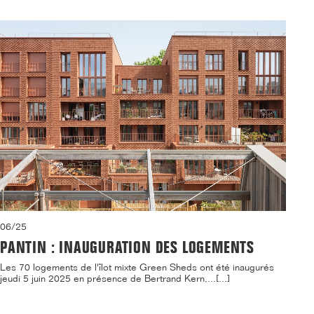
06/25
PANTIN : INAUGURATION DES LOGEMENTS
Les 70 logements de l'îlot mixte Green Sheds ont été inaugurés
jeudi 5 juin 2025 en présence de Bertrand Kern,...[...]