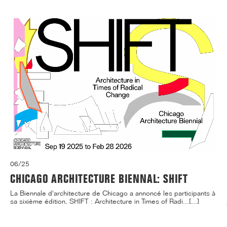
06/25
CHICAGO ARCHITECTURE BIENNAL: SHIFT
La Biennale d'architecture de Chicago a annoncé les participants à
sa sixième édition, SHIFT : Architecture in Times of Radi...[...]