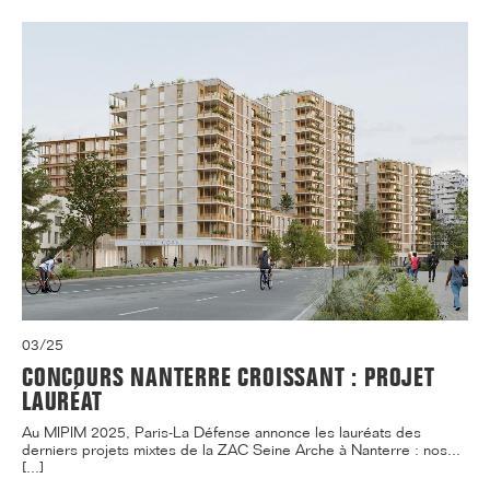
03/25
CONCOURS NANTERRE CROISSANT : PROJET
LAURÉAT
Au MIPIM 2025, Paris-La Défense annonce les lauréats des
derniers projets mixtes de la ZAC Seine Arche à Nanterre : nos...
[...]