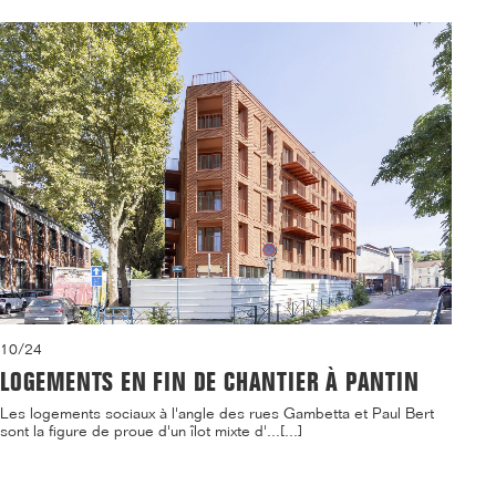
10/24
LOGEMENTS EN FIN DE CHANTIER À PANTIN
Les logements sociaux à l'angle des rues Gambetta et Paul Bert
sont la figure de proue d'un îlot mixte d'...[...]