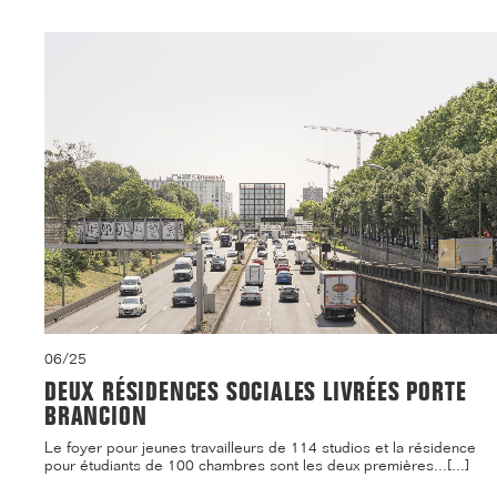
06/25
DEUX RÉSIDENCES SOCIALES LIVRÉES PORTE
BRANCION
Le foyer pour jeunes travailleurs de 114 studios et la résidence
pour étudiants de 100 chambres sont les deux premières...[...]