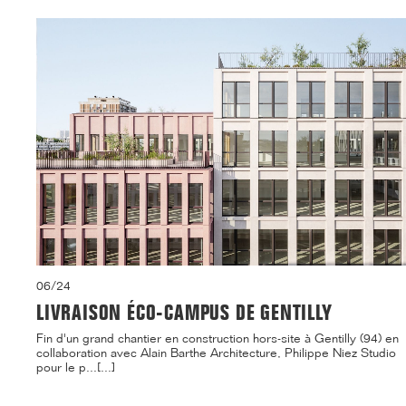
06/24
LIVRAISON ÉCO-CAMPUS DE GENTILLY
Fin d'un grand chantier en construction hors-site à Gentilly (94) en
collaboration avec Alain Barthe Architecture, Philippe Niez Studio
pour le p...[...]