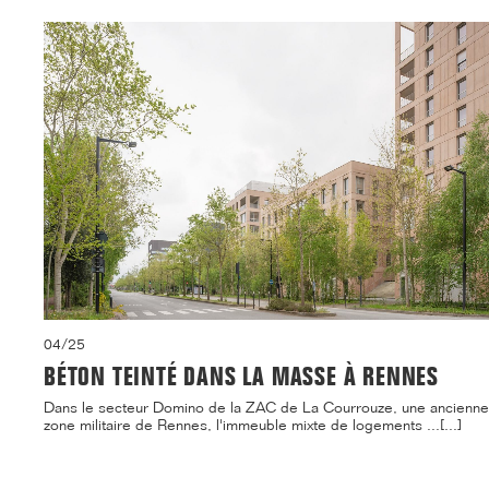
04/25
BÉTON TEINTÉ DANS LA MASSE À RENNES
Dans le secteur Domino de la ZAC de La Courrouze, une ancienne
zone militaire de Rennes, l'immeuble mixte de logements ...[...]