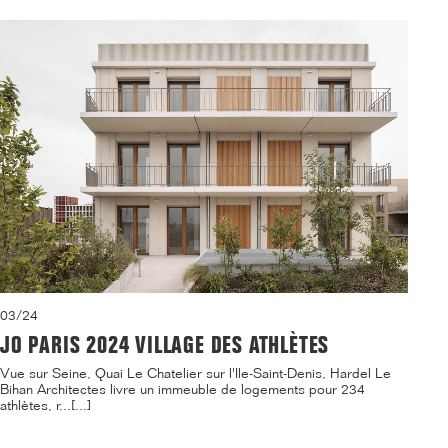
03/24
JO PARIS 2024 VILLAGE DES ATHLÈTES
Vue sur Seine, Quai Le Chatelier sur l'Ile-Saint-Denis, Hardel Le
Bihan Architectes livre un immeuble de logements pour 234
athlètes, r...[...]