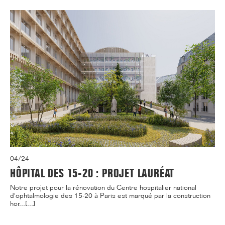
04/24
HÔPITAL DES 15-20 : PROJET LAURÉAT
Notre projet pour la rénovation du Centre hospitalier national
d'ophtalmologie des 15-20 à Paris est marqué par la construction
hor...[...]