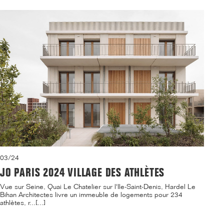
03/24
JO PARIS 2024 VILLAGE DES ATHLÈTES
Vue sur Seine, Quai Le Chatelier sur l'Ile-Saint-Denis, Hardel Le
Bihan Architectes livre un immeuble de logements pour 234
athlètes, r...[...]