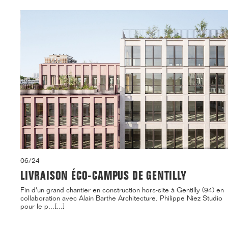
06/24
LIVRAISON ÉCO-CAMPUS DE GENTILLY
Fin d'un grand chantier en construction hors-site à Gentilly (94) en
collaboration avec Alain Barthe Architecture, Philippe Niez Studio
pour le p...[...]