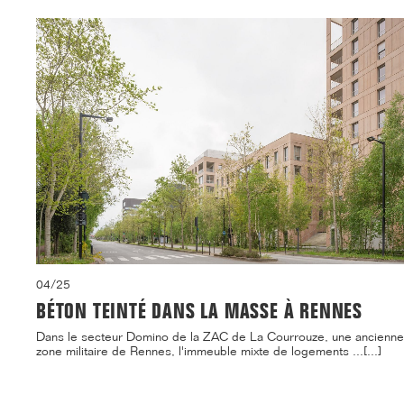
04/25
BÉTON TEINTÉ DANS LA MASSE À RENNES
Dans le secteur Domino de la ZAC de La Courrouze, une ancienne
zone militaire de Rennes, l'immeuble mixte de logements ...[...]