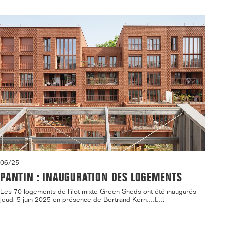
06/25
PANTIN : INAUGURATION DES LOGEMENTS
Les 70 logements de l'îlot mixte Green Sheds ont été inaugurés
jeudi 5 juin 2025 en présence de Bertrand Kern,...[...]