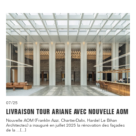
07/25
LIVRAISON TOUR ARIANE AVEC NOUVELLE AOM
Nouvelle AOM (Franklin Azzi, ChartierDalix, Hardel Le Bihan
Architectes) a inauguré en juillet 2025 la rénovation des façades
de la ...[...]