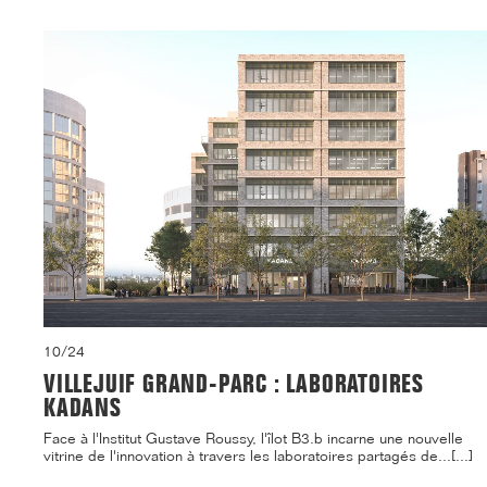
10/24
VILLEJUIF GRAND-PARC : LABORATOIRES
KADANS
Face à l'Institut Gustave Roussy, l'îlot B3.b incarne une nouvelle
vitrine de l'innovation à travers les laboratoires partagés de...[...]