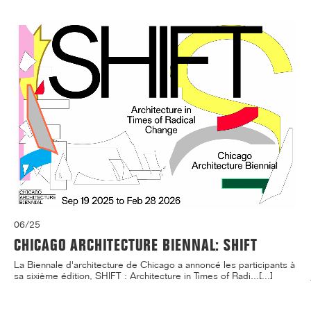
06/25
CHICAGO ARCHITECTURE BIENNAL: SHIFT
La Biennale d'architecture de Chicago a annoncé les participants à
sa sixième édition, SHIFT : Architecture in Times of Radi...[...]