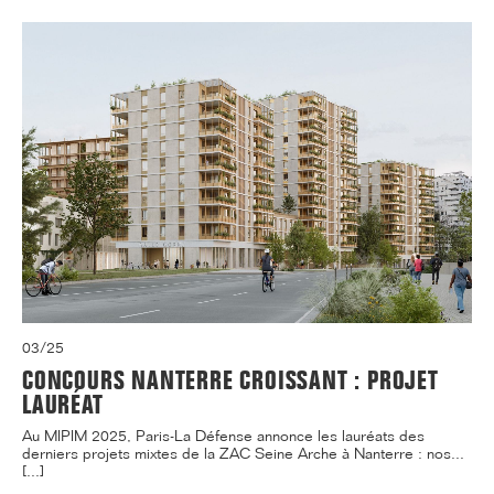
03/25
CONCOURS NANTERRE CROISSANT : PROJET
LAURÉAT
Au MIPIM 2025, Paris-La Défense annonce les lauréats des
derniers projets mixtes de la ZAC Seine Arche à Nanterre : nos...
[...]