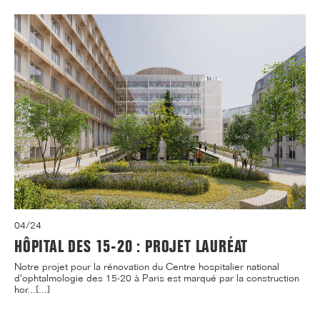
04/24
HÔPITAL DES 15-20 : PROJET LAURÉAT
Notre projet pour la rénovation du Centre hospitalier national
d'ophtalmologie des 15-20 à Paris est marqué par la construction
hor...[...]