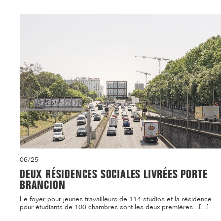
06/25
DEUX RÉSIDENCES SOCIALES LIVRÉES PORTE
BRANCION
Le foyer pour jeunes travailleurs de 114 studios et la résidence
pour étudiants de 100 chambres sont les deux premières...[...]