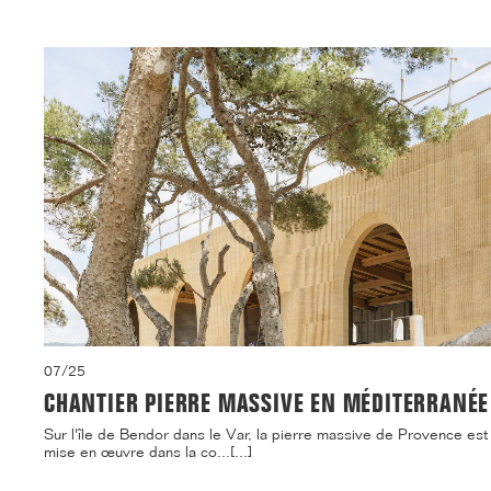
07/25
CHANTIER PIERRE MASSIVE EN MÉDITERRANÉE
Sur l'île de Bendor dans le Var, la pierre massive de Provence est
mise en œuvre dans la co...[...]