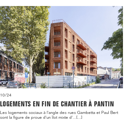
10/24
LOGEMENTS EN FIN DE CHANTIER À PANTIN
Les logements sociaux à l'angle des rues Gambetta et Paul Bert
sont la figure de proue d'un îlot mixte d'...[...]