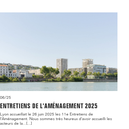
06/25
ENTRETIENS DE L'AMÉNAGEMENT 2025
Lyon accueillait le 26 juin 2025 les 11e Entretiens de
l'Aménagement. Nous sommes très heureux d'avoir accueilli les
acteurs de la...[...]