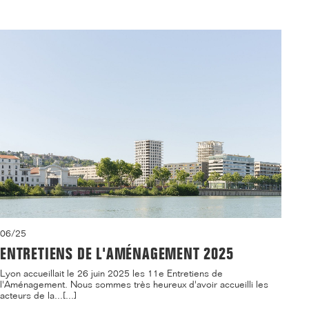
06/25
ENTRETIENS DE L'AMÉNAGEMENT 2025
Lyon accueillait le 26 juin 2025 les 11e Entretiens de
l'Aménagement. Nous sommes très heureux d'avoir accueilli les
acteurs de la...[...]