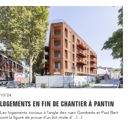
10/24
LOGEMENTS EN FIN DE CHANTIER À PANTIN
Les logements sociaux à l'angle des rues Gambetta et Paul Bert
sont la figure de proue d'un îlot mixte d'...[...]