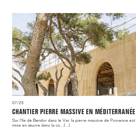
07/25
CHANTIER PIERRE MASSIVE EN MÉDITERRANÉE
Sur l'île de Bendor dans le Var, la pierre massive de Provence est
mise en œuvre dans la co...[...]