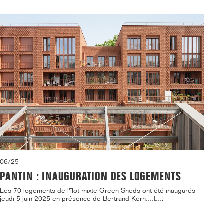
06/25
PANTIN : INAUGURATION DES LOGEMENTS
Les 70 logements de l'îlot mixte Green Sheds ont été inaugurés
jeudi 5 juin 2025 en présence de Bertrand Kern,...[...]