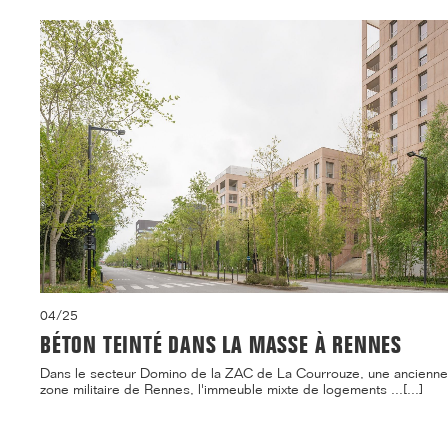
04/25
BÉTON TEINTÉ DANS LA MASSE À RENNES
Dans le secteur Domino de la ZAC de La Courrouze, une ancienne
zone militaire de Rennes, l'immeuble mixte de logements ...[...]