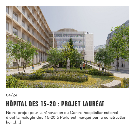
04/24
HÔPITAL DES 15-20 : PROJET LAURÉAT
Notre projet pour la rénovation du Centre hospitalier national
d'ophtalmologie des 15-20 à Paris est marqué par la construction
hor...[...]