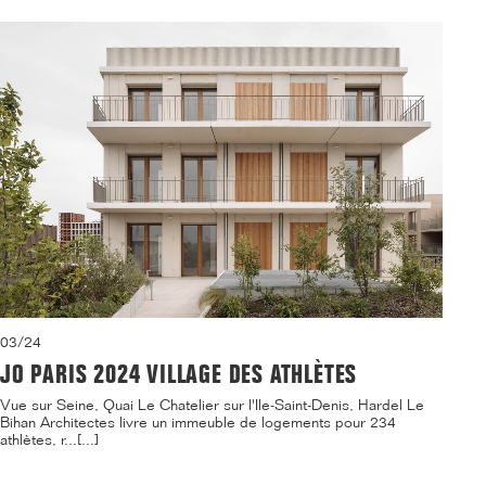
03/24
JO PARIS 2024 VILLAGE DES ATHLÈTES
Vue sur Seine, Quai Le Chatelier sur l'Ile-Saint-Denis, Hardel Le
Bihan Architectes livre un immeuble de logements pour 234
athlètes, r...[...]