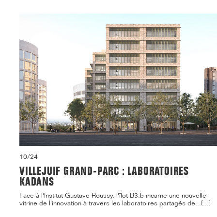
10/24
VILLEJUIF GRAND-PARC : LABORATOIRES
KADANS
Face à l'Institut Gustave Roussy, l'îlot B3.b incarne une nouvelle
vitrine de l'innovation à travers les laboratoires partagés de...[...]