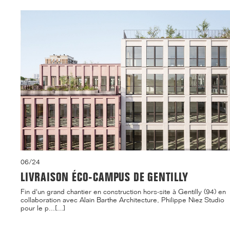
06/24
LIVRAISON ÉCO-CAMPUS DE GENTILLY
Fin d'un grand chantier en construction hors-site à Gentilly (94) en
collaboration avec Alain Barthe Architecture, Philippe Niez Studio
pour le p...[...]