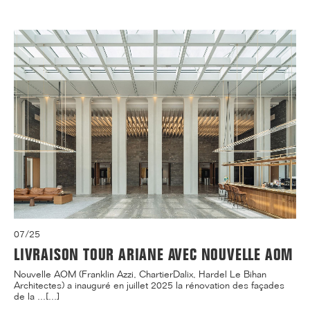
07/25
LIVRAISON TOUR ARIANE AVEC NOUVELLE AOM
Nouvelle AOM (Franklin Azzi, ChartierDalix, Hardel Le Bihan
Architectes) a inauguré en juillet 2025 la rénovation des façades
de la ...[...]