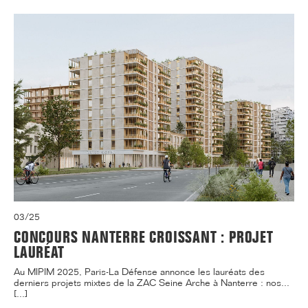
03/25
CONCOURS NANTERRE CROISSANT : PROJET
LAURÉAT
Au MIPIM 2025, Paris-La Défense annonce les lauréats des
derniers projets mixtes de la ZAC Seine Arche à Nanterre : nos...
[...]