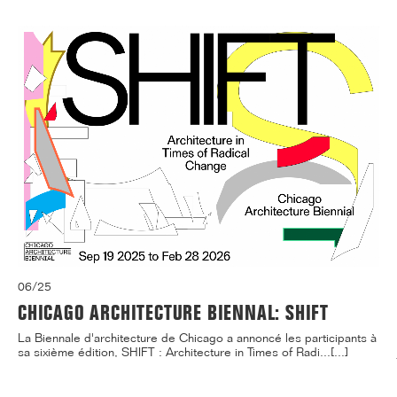
06/25
CHICAGO ARCHITECTURE BIENNAL: SHIFT
La Biennale d'architecture de Chicago a annoncé les participants à
sa sixième édition, SHIFT : Architecture in Times of Radi...[...]