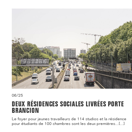
06/25
DEUX RÉSIDENCES SOCIALES LIVRÉES PORTE
BRANCION
Le foyer pour jeunes travailleurs de 114 studios et la résidence
pour étudiants de 100 chambres sont les deux premières...[...]