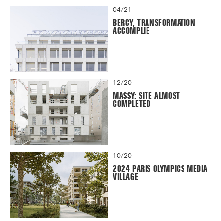
04/21
BERCY, TRANSFORMATION
ACCOMPLIE
12/20
MASSY: SITE ALMOST
COMPLETED
10/20
2024 PARIS OLYMPICS MEDIA
VILLAGE