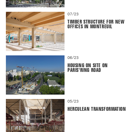
07/23
TIMBER STRUCTURE FOR NEW
OFFICES IN MONTREUIL
06/23
HOUSING ON SITE ON
PARIS'RING ROAD
05/23
HERCULEAN TRANSFORMATION