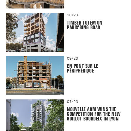
10/23
TIMBER TOTEM ON
PARIS'RING ROAD
09/23
EN PONT SUR LE
PÉRIPHÉRIQUE
07/23
NOUVELLE AOM WINS THE
COMPETITION FOR THE NEW
GUILLOT-BOURDEIX IN LYON