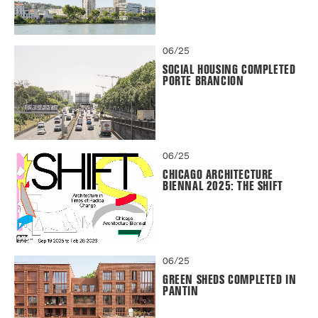
06/25
SOCIAL HOUSING COMPLETED
PORTE BRANCION
06/25
CHICAGO ARCHITECTURE
BIENNAL 2025: THE SHIFT
06/25
GREEN SHEDS COMPLETED IN
PANTIN