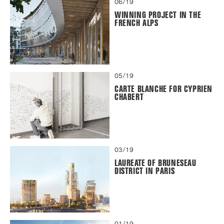
06/19
WINNING PROJECT IN THE
FRENCH ALPS
05/19
CARTE BLANCHE FOR CYPRIEN
CHABERT
03/19
LAUREATE OF BRUNESEAU
DISTRICT IN PARIS
01/19