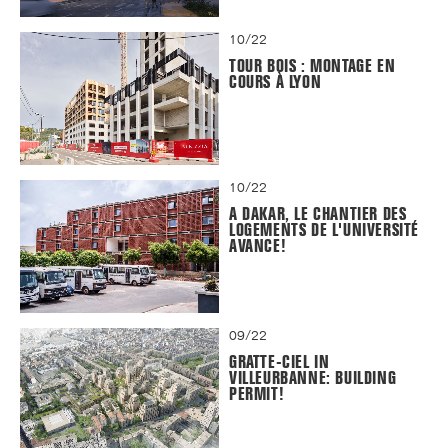
10/22
TOUR BOIS : MONTAGE EN
COURS À LYON
10/22
A DAKAR, LE CHANTIER DES
LOGEMENTS DE L'UNIVERSITÉ
AVANCE!
09/22
GRATTE-CIEL IN
VILLEURBANNE: BUILDING
PERMIT!