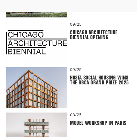
09/25
CHICAGO ARCHITECTURE
BIENNIAL OPENING
09/25
HOSTA SOCIAL HOUSING WINS
THE BBCA GRAND PRIZE 2025
08/25
MODEL WORKSHOP IN PARIS