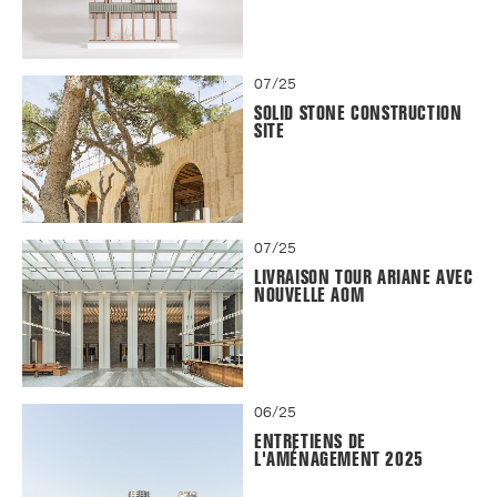
07/25
SOLID STONE CONSTRUCTION
SITE
07/25
LIVRAISON TOUR ARIANE AVEC
NOUVELLE AOM
06/25
ENTRETIENS DE
L'AMÉNAGEMENT 2025