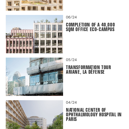
06/24
COMPLETION OF A 40,000
SQM OFFICE ECO-CAMPUS
05/24
TRANSFORMATION TOUR
ARIANE, LA DÉFENSE
04/24
NATIONAL CENTER OF
OPHTHALMOLOGY HOSPITAL IN
PARIS