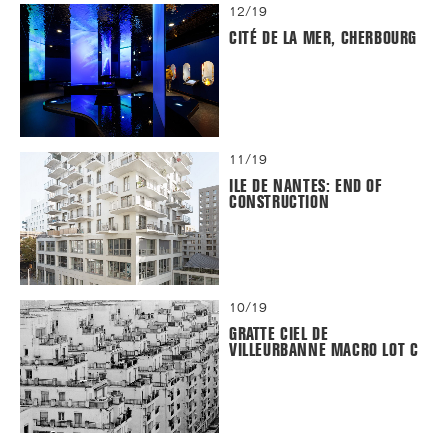
12/19
CITÉ DE LA MER, CHERBOURG
11/19
ILE DE NANTES: END OF
CONSTRUCTION
10/19
GRATTE CIEL DE
VILLEURBANNE MACRO LOT C