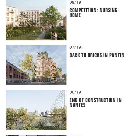
08/19
COMPETITION: NURSING
HOME
07/19
BACK TO BRICKS IN PANTIN
06/19
END OF CONSTRUCTION IN
NANTES