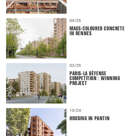
04/25
MASS-COLOURED CONCRETE
IN RENNES
03/25
PARIS-LA DÉFENSE
COMPETITION : WINNING
PROJECT
10/24
HOUSING IN PANTIN