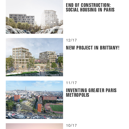
END OF CONSTRUCTION:
SOCIAL HOUSING IN PARIS
12/17
NEW PROJECT IN BRITTANY!
11/17
INVENTING GREATER PARIS
METROPOLIS
10/17