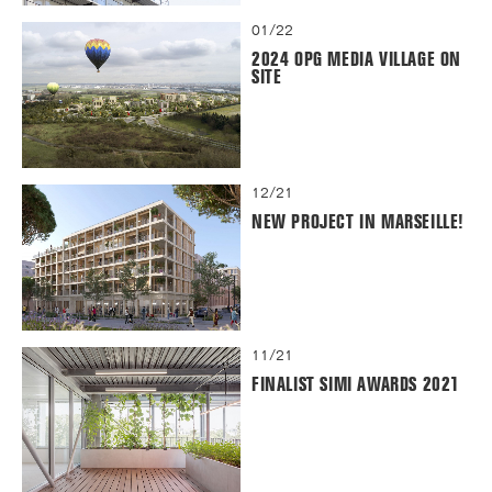
01/22
2024 OPG MEDIA VILLAGE ON
SITE
12/21
NEW PROJECT IN MARSEILLE!
11/21
FINALIST SIMI AWARDS 2021