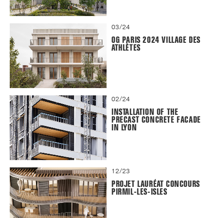
03/24
OG PARIS 2024 VILLAGE DES
ATHLÈTES
02/24
INSTALLATION OF THE
PRECAST CONCRETE FACADE
IN LYON
12/23
PROJET LAURÉAT CONCOURS
PIRMIL-LES-ISLES