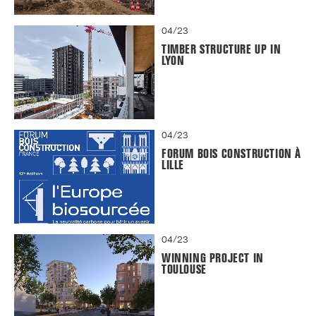
04/23
TIMBER STRUCTURE UP IN
LYON
04/23
FORUM BOIS CONSTRUCTION À
LILLE
04/23
WINNING PROJECT IN
TOULOUSE