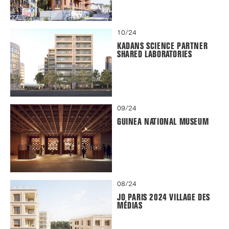
10/24
KADANS SCIENCE PARTNER
SHARED LABORATORIES
09/24
GUINEA NATIONAL MUSEUM
08/24
JO PARIS 2024 VILLAGE DES
MÉDIAS