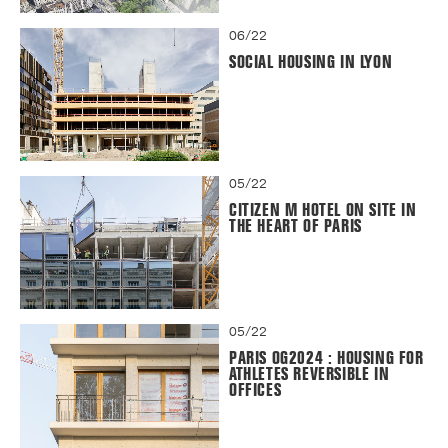
06/22
SOCIAL HOUSING IN LYON
05/22
CITIZEN M HOTEL ON SITE IN
THE HEART OF PARIS
05/22
PARIS OG2024 : HOUSING FOR
ATHLETES REVERSIBLE IN
OFFICES