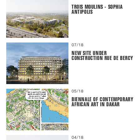
TROIS MOULINS - SOPHIA
ANTIPOLIS
07/18
NEW SITE UNDER
CONSTRUCTION RUE DE BERCY
05/18
BIENNALE OF CONTEMPORARY
AFRICAN ART IN DAKAR
04/18