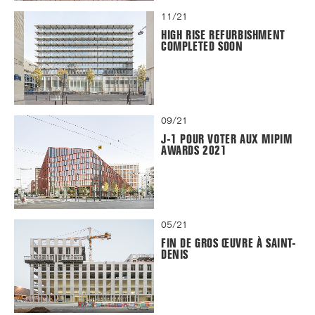
11/21
HIGH RISE REFURBISHMENT
COMPLETED SOON
09/21
J-1 POUR VOTER AUX MIPIM
AWARDS 2021
05/21
FIN DE GROS ŒUVRE À SAINT-
DENIS