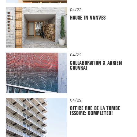
04/22
HOUSE IN VANVES
04/22
COLLABORATION X ADRIEN
COUVRAT
04/22
OFFICE RUE DE LA TOMBE
ISSOIRE: COMPLETED!