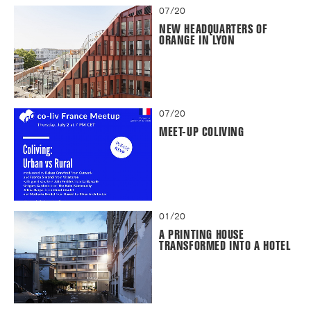
07/20
NEW HEADQUARTERS OF
ORANGE IN LYON
07/20
MEET-UP COLIVING
01/20
A PRINTING HOUSE
TRANSFORMED INTO A HOTEL