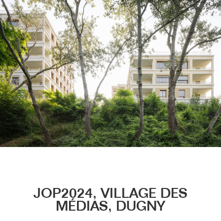
Menu
JOP2024, VILLAGE DES
MÉDIAS, DUGNY