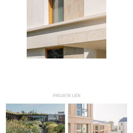
PROJETS LIÉS