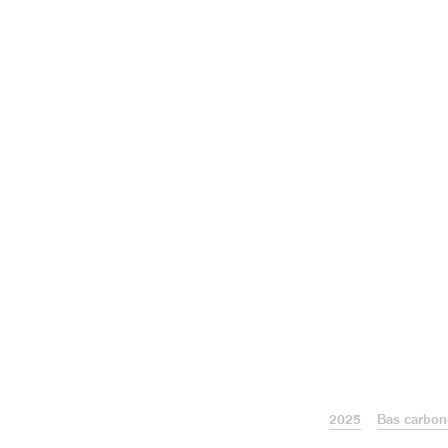
2025
Bas carbon