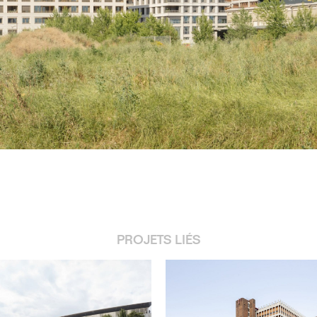
PROJETS LIÉS