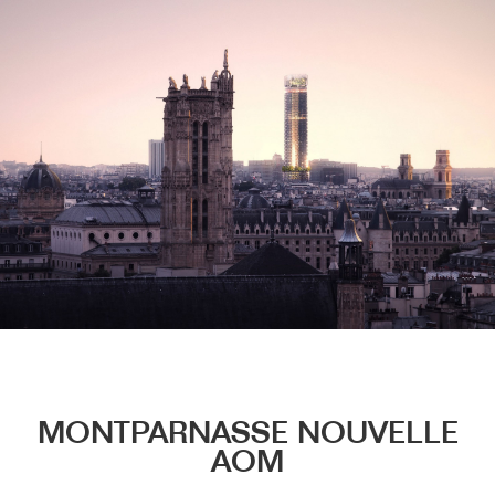
Menu
MONTPARNASSE NOUVELLE
AOM