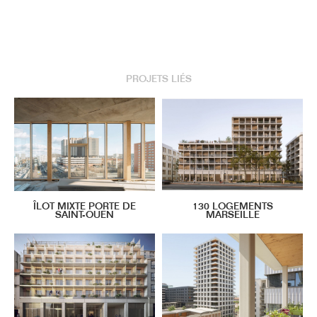
PROJETS LIÉS
ÎLOT MIXTE PORTE DE
130 LOGEMENTS
SAINT-OUEN
MARSEILLE