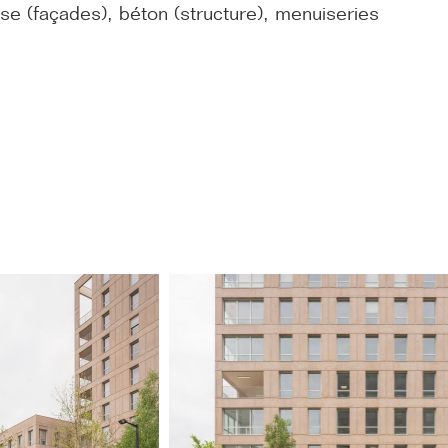
se (façades), béton (structure), menuiseries