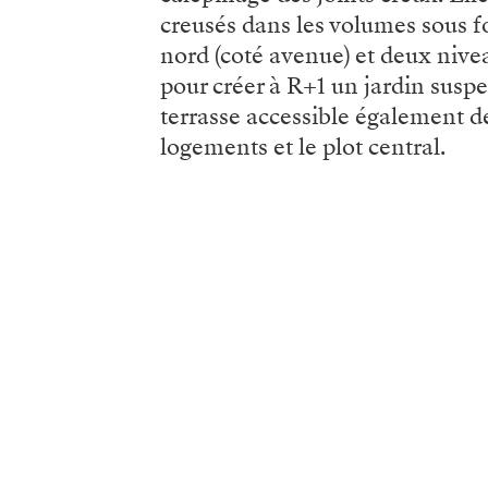
creusés dans les volumes sous 
nord (coté avenue) et deux nive
pour créer à R+1 un jardin susp
terrasse accessible également 
logements et le plot central.