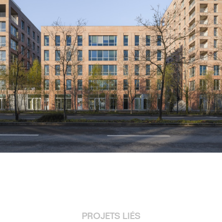
PROJETS LIÉS